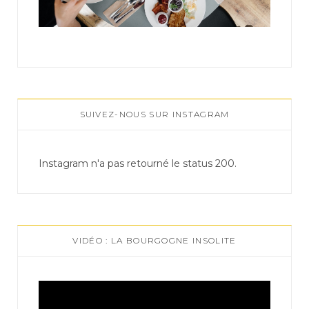
SUIVEZ-NOUS SUR INSTAGRAM
Instagram n'a pas retourné le status 200.
VIDÉO : LA BOURGOGNE INSOLITE