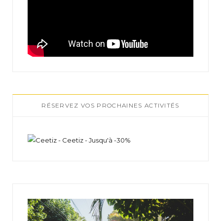
RÉSERVEZ VOS PROCHAINES ACTIVITÉS