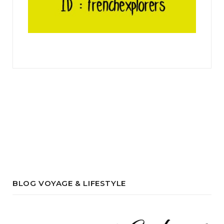
BLOG VOYAGE & LIFESTYLE