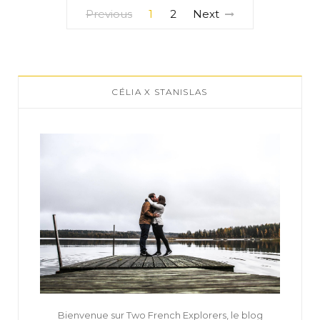
Previous
1
2
Next
CÉLIA X STANISLAS
Bienvenue sur Two French Explorers, le blog