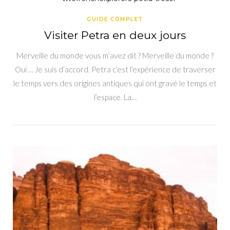
GUIDE COMPLET
Visiter Petra en deux jours
Merveille du monde vous m’avez dit ? Merveille du monde ?
Oui … Je suis d’accord. Petra c’est l’expérience de traverser
le temps vers des origines antiques qui ont gravé le temps et
l’espace. La…