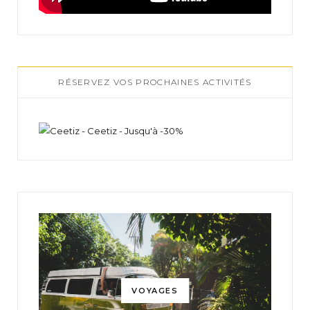
RÉSERVEZ VOS PROCHAINES ACTIVITÉS
VOYAGES