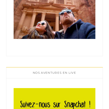
NOS AVENTURES EN LIVE