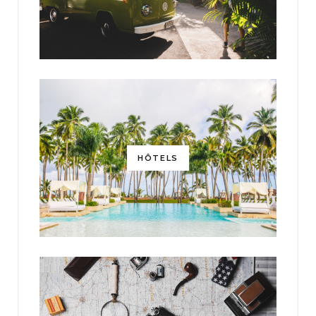
HÔTELS