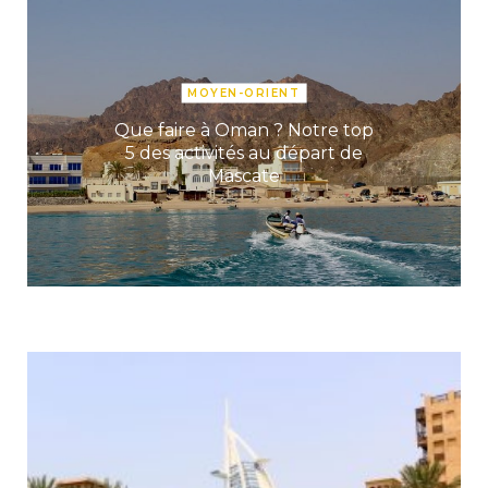
MOYEN-ORIENT
Que faire à Oman ? Notre top
5 des activités au départ de
Mascate