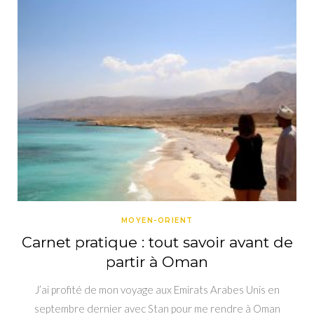
MOYEN-ORIENT
Carnet pratique : tout savoir avant de
partir à Oman
J’ai profité de mon voyage aux Emirats Arabes Unis en
septembre dernier avec Stan pour me rendre à Oman