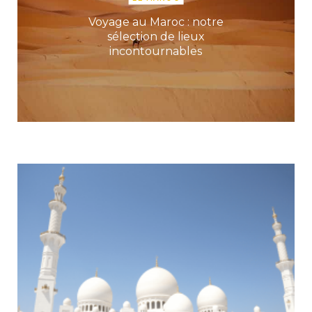
Voyage au Maroc : notre
sélection de lieux
incontournables