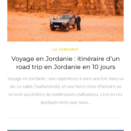
LA JORDANIE
Voyage en Jordanie : itinéraire d’un
road trip en Jordanie en 10 jours
Voyage en Jordanie : une expérience à vivre une fois dans sa
vie. Le sable, l’authenticité, et une terre riche d’histoire où
se sont succèdées de nombreuses civilisations, c’est en ces
quelques mots que nous…