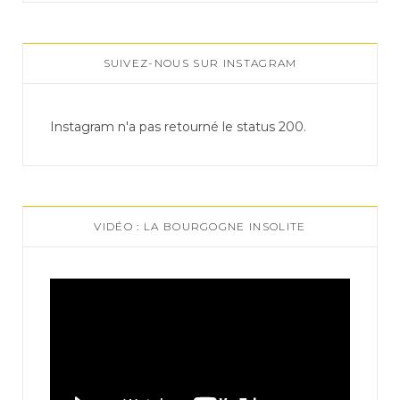
SUIVEZ-NOUS SUR INSTAGRAM
Instagram n'a pas retourné le status 200.
VIDÉO : LA BOURGOGNE INSOLITE