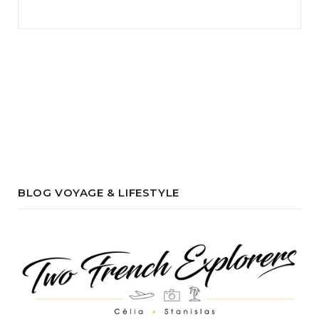
BLOG VOYAGE & LIFESTYLE