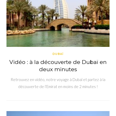
DUBAÏ
Vidéo : à la découverte de Dubaï en
deux minutes
Retrouvez en vidéo, notre voyage à Dubaï et partez à la
découverte de l’Emirat en moins de 2 minutes !