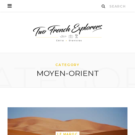
ATEGO
CATEGORY
MOYEN-ORIENT
LE MAROC