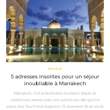
AFRIQUE
5 adresses insolites pour un séjour
inoubliable à Marrakech
Marrakech, c’est la destination tendance depuis de
nombreuses années mais c’est surtout une ville que l’on
adore chez Two French Explorers ! À seulement 3h de vol de