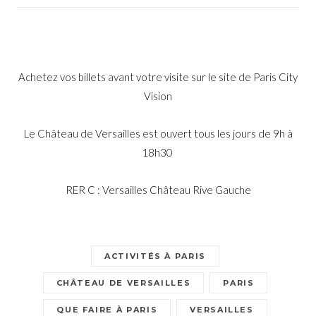
Informations Pratiques
Achetez vos billets avant votre visite sur le site de
Paris City
Vision
Le Château de Versailles est ouvert tous les jours de 9h à
18h30
RER C : Versailles Château Rive Gauche
ACTIVITÉS À PARIS
CHÂTEAU DE VERSAILLES
PARIS
QUE FAIRE À PARIS
VERSAILLES