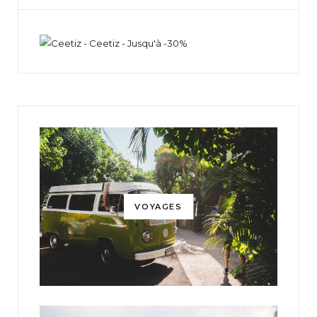
VOYAGES