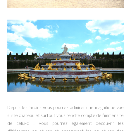
Depuis les jardins vous pourrez admirer une magnifique vue
sur le château et surtout vous rendre compte de l’immensité
de celui-ci ! Vous pourrez également découvrir les
différentes sculptures et notamment les sculptures des