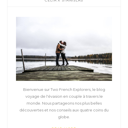
CÉLIA X STANISLAS
Bienvenue sur Two French Explorers, le blog
voyage de l'évasion en couple à travers le
monde. Nous partageons nos plus belles
découvertes et nos conseils aux quatre coins du
globe.