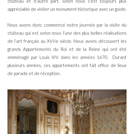
château et d’autre part, selon nous c’est toujours plus
appréciable de visiter un monument historique avec un guide.
Nous avons donc commencé notre journée par la visite du
château qui est selon nous l’une des plus belles réalisations
de l’art français au XVIIe siècle. Nous avons découvert les
grands Appartements du Roi et de la Reine qui ont été
emménagé par Louis XIV dans les années 1670. Durant
plusieurs années, ces appartements ont fait office de lieux
de parade et de réception.