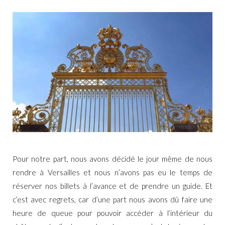
Pour notre part, nous avons décidé le jour même de nous
rendre à Versailles et nous n’avons pas eu le temps de
réserver nos billets à l’avance et de prendre un guide. Et
c’est avec regrets, car d’une part nous avons dû faire une
heure de queue pour pouvoir accéder à l’intérieur du