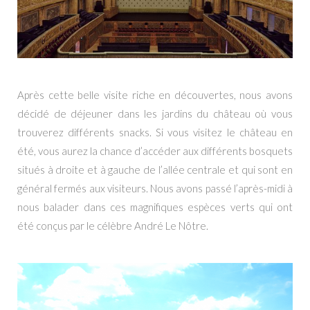
Après cette belle visite riche en découvertes, nous avons
décidé de déjeuner dans les jardins du château où vous
trouverez différents snacks. Si vous visitez le château en
été, vous aurez la chance d’accéder aux différents bosquets
situés à droite et à gauche de l’allée centrale et qui sont en
général fermés aux visiteurs. Nous avons passé l’après-midi à
nous balader dans ces magnifiques espèces verts qui ont
été conçus par le célèbre André Le Nôtre.