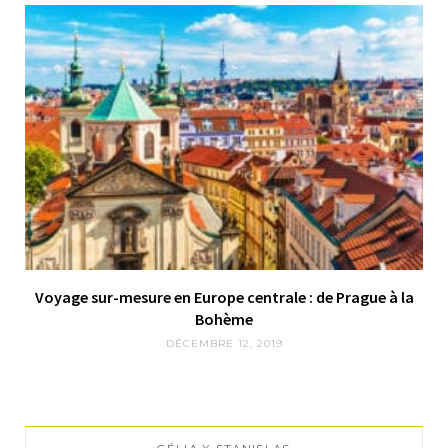
Voyage sur-mesure en Europe centrale : de Prague à la
Bohème
DÉCEMBRE 12, 2019