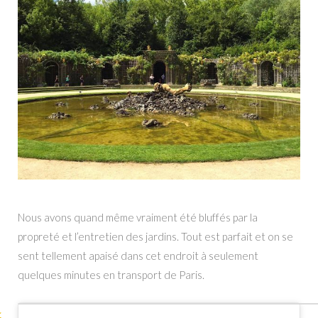
Nous avons quand même vraiment été bluffés par la
propreté et l’entretien des jardins. Tout est parfait et on se
sent tellement apaisé dans cet endroit à seulement
quelques minutes en transport de Paris.