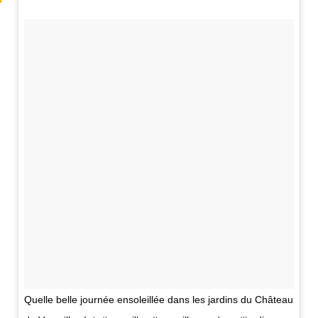
Quelle belle journée ensoleillée dans les jardins du Château