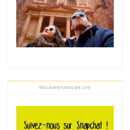
NOS AVENTURES EN LIVE