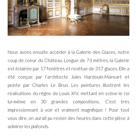
Nous avons ensuite accéder à la Galerie des Glaces, notre
coup de coeur du Château. Longue de 73 mètres, la Galerie
est éclairée par
17 fenêtres et
revêtue de
357 glaces. Elle a
été conçue par l’architecte Jules Hardouin-Mansart et
peinte par Charles Le Brun. Les peintures illustrent les
réalisations du règne de Louis XIV, mettant en scène le roi
lui-même en
30 grandes
compositions. C’est très
impressionnant à voir et vraiment magnifique ! Pour tout
vous dire, on aurait pu rester des heures dans cette pièce à
admirer les plafonds.