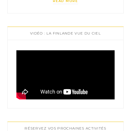
READ MORE
VIDÉO : LA FINLANDE VUE DU CIEL
RÉSERVEZ VOS PROCHAINES ACTIVITÉS