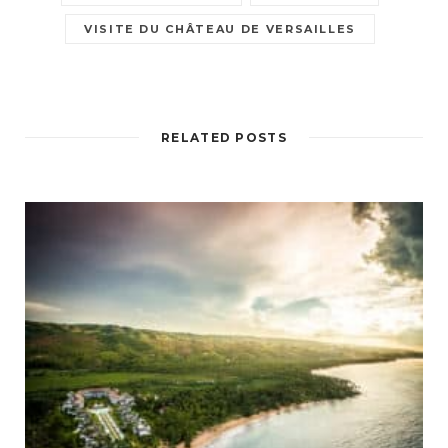
VISITE DU CHÂTEAU DE VERSAILLES
RELATED POSTS