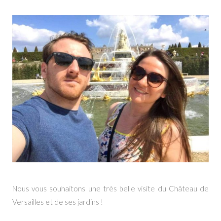
Nous vous souhaitons une très belle visite du Château de
Versailles et de ses jardins !