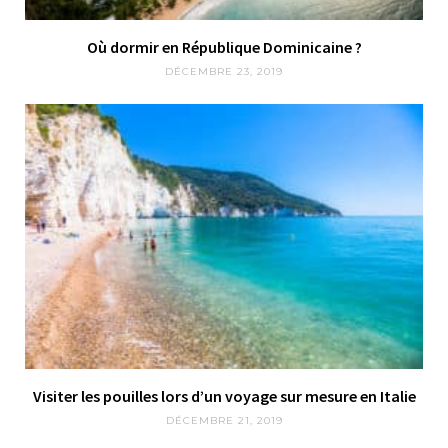
Où dormir en République Dominicaine ?
DÉCEMBRE 23, 2019
Visiter les pouilles lors d’un voyage sur mesure en Italie
DÉCEMBRE 21, 2019