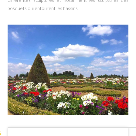
bosquets qui entourent les bassins.