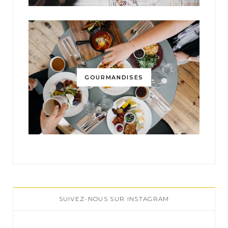
GOURMANDISES
SUIVEZ-NOUS SUR INSTAGRAM