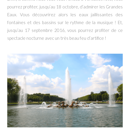
pourrez profiter, jusqu’au 18 octobre, d’admirer les Grandes
Eaux. Vous découvrirez alors les eaux jaillissantes des
fontaines et des bassins sur le rythme de la musique ! Et,
jusqu’au 17 septembre 2016, vous pourrez profiter de ce
spectacle nocturne avec un très beau feu d’artifice !