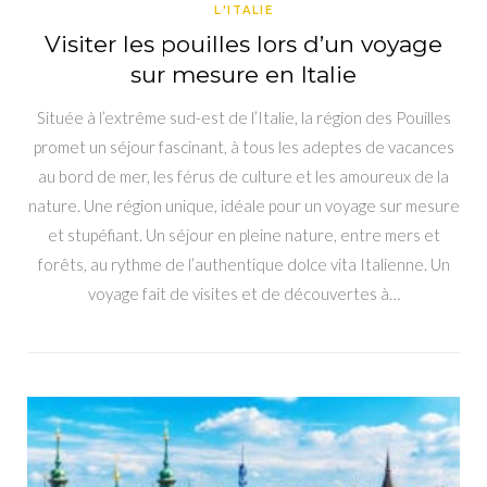
L'ITALIE
Visiter les pouilles lors d’un voyage
sur mesure en Italie
Située à l’extrême sud-est de l’Italie, la région des Pouilles
promet un séjour fascinant, à tous les adeptes de vacances
au bord de mer, les férus de culture et les amoureux de la
nature. Une région unique, idéale pour un voyage sur mesure
et stupéfiant. Un séjour en pleine nature, entre mers et
forêts, au rythme de l’authentique dolce vita Italienne. Un
voyage fait de visites et de découvertes à…