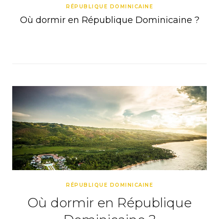
RÉPUBLIQUE DOMINICAINE
Où dormir en République Dominicaine ?
RÉPUBLIQUE DOMINICAINE
Où dormir en République