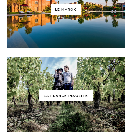
LE MAROC
LA FRANCE INSOLITE