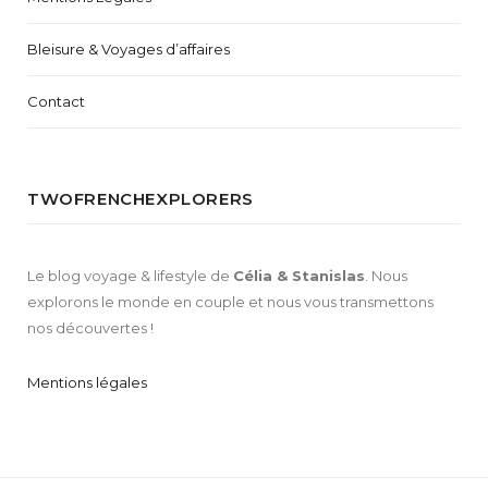
Bleisure & Voyages d’affaires
Contact
TWOFRENCHEXPLORERS
Le blog voyage & lifestyle de
Célia & Stanislas
. Nous
explorons le monde en couple et nous vous transmettons
nos découvertes !
Mentions légales