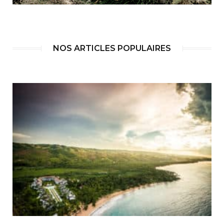
NOS ARTICLES POPULAIRES