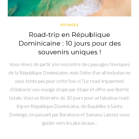
VOYAGES
Road-trip en République
Dominicaine : 10 jours pour des
souvenirs uniques !
Vous rêvez de partir à la rencontre des paysages féeriques
de la République Dominicaine, mais l’idée d’un all-inclusive ne
vous tente pas pour cette fois-ci ? Le road-trip permet
d’élaborer son voyage étape par étape et offre une liberté
totale. Voici un itinéraire de 10 jours pour un fabuleux road-
trip en République Dominicaine, de Bayahibe à Santo
Domingo, en passant par Barahona et Samana. Laissez-vous
guider vers les plus beaux…