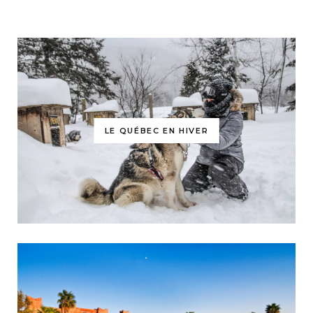
LE QUÉBEC EN HIVER