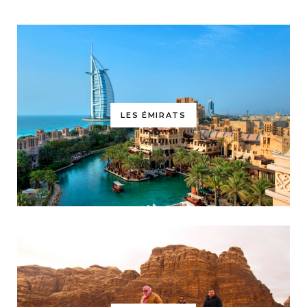
LES ÉMIRATS