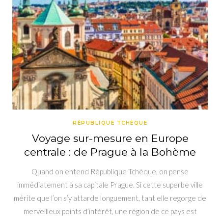
RÉPUBLIQUE TCHÈQUE
Voyage sur-mesure en Europe
centrale : de Prague à la Bohème
Quand on entend République Tchèque, on pense
immédiatement à sa capitale Prague. Si cette superbe ville
mérite que l’on s’y attarde longuement, tant elle regorge de
merveilleux points d’intérêt, une région de ce pays est