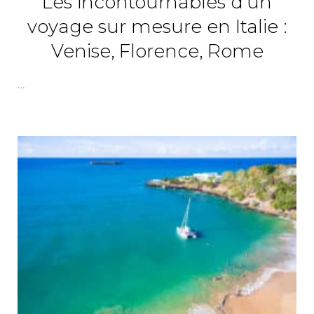
Les incontournables d’un
voyage sur mesure en Italie :
Venise, Florence, Rome
…