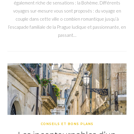
également riche de sensations : la Bohème. Différents
voyages sur-mesure vous sont proposés : du voyage en
couple dans cette ville o combien romantique jusqu’à
l’escapade familiale de la Prague ludique et passionnante, en
passant…
CONSEILS ET BONS PLANS