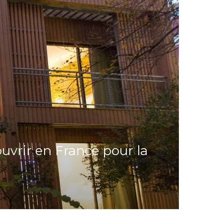
ouvrir en France pour la