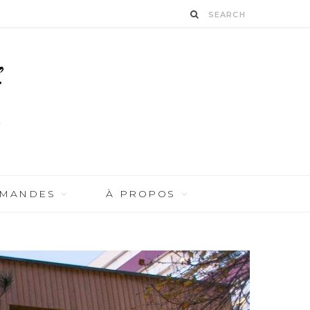
RMANDES
À PROPOS