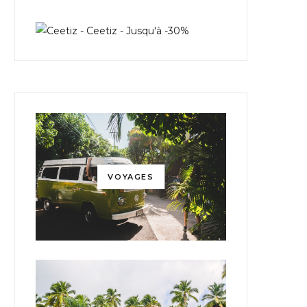
VOYAGES