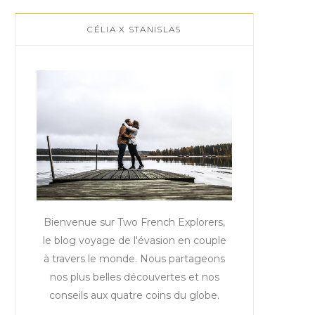
CÉLIA X STANISLAS
Bienvenue sur Two French Explorers,
le blog voyage de l'évasion en couple
à travers le monde. Nous partageons
nos plus belles découvertes et nos
conseils aux quatre coins du globe.