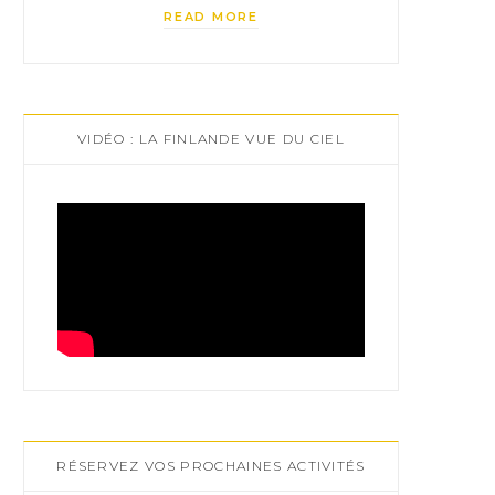
READ MORE
VIDÉO : LA FINLANDE VUE DU CIEL
RÉSERVEZ VOS PROCHAINES ACTIVITÉS