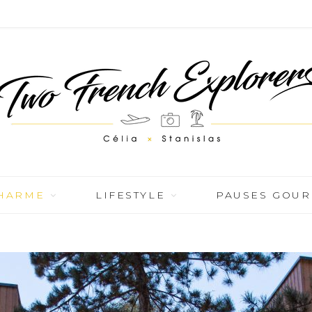
CHARME
LIFESTYLE
PAUSES GOU