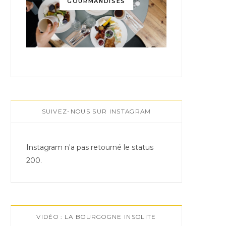
GOURMANDISES
SUIVEZ-NOUS SUR INSTAGRAM
Instagram n'a pas retourné le status
200.
VIDÉO : LA BOURGOGNE INSOLITE