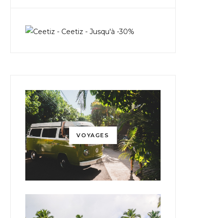
VOYAGES