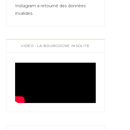
Instagram a retourné des données
invalides.
VIDÉO : LA BOURGOGNE INSOLITE