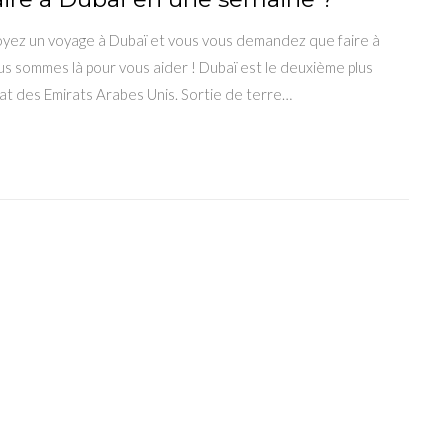
yez un voyage à Dubaï et vous vous demandez que faire à
us sommes là pour vous aider ! Dubaï est le deuxième plus
at des Emirats Arabes Unis. Sortie de terre…