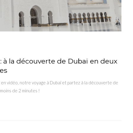
: à la découverte de Dubaï en deux
es
en vidéo, notre voyage à Dubaï et partez à la découverte de
 moins de 2 minutes !