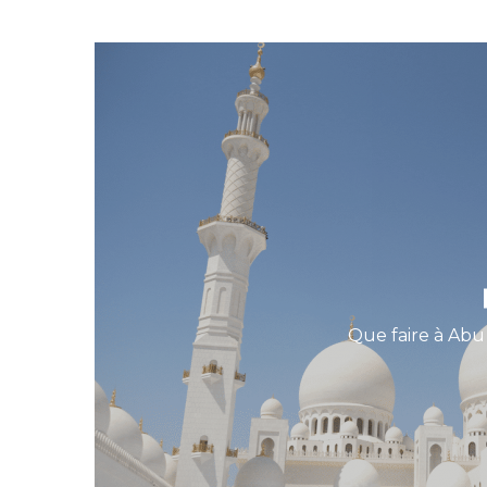
Que faire à Abu