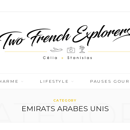
CHARME
LIFESTYLE
PAUSES GOU
ATEGO
CATEGORY
EMIRATS ARABES UNIS