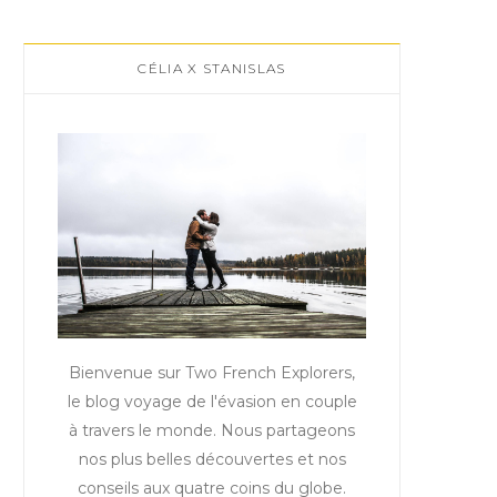
CÉLIA X STANISLAS
Bienvenue sur Two French Explorers,
le blog voyage de l'évasion en couple
à travers le monde. Nous partageons
nos plus belles découvertes et nos
conseils aux quatre coins du globe.