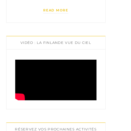
READ MORE
VIDÉO : LA FINLANDE VUE DU CIEL
RÉSERVEZ VOS PROCHAINES ACTIVITÉS