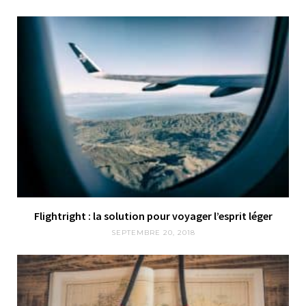
Flightright : la solution pour voyager l’esprit léger
SEPTEMBRE 20, 2018