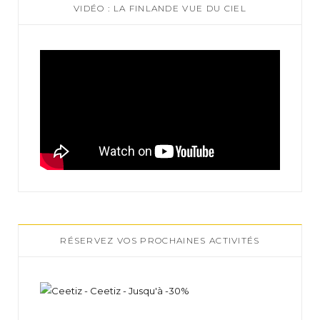
VIDÉO : LA FINLANDE VUE DU CIEL
RÉSERVEZ VOS PROCHAINES ACTIVITÉS