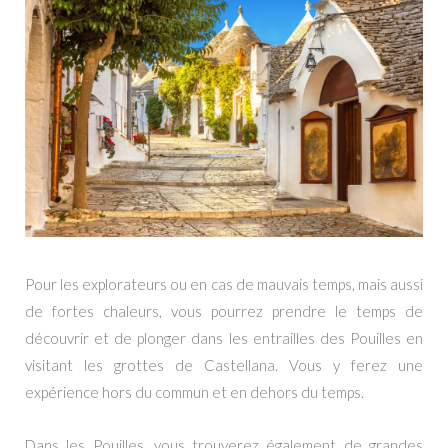
Pour les explorateurs ou en cas de mauvais temps, mais aussi
de fortes chaleurs, vous pourrez prendre le temps de
découvrir et de plonger dans les entrailles des Pouilles en
visitant les grottes de Castellana. Vous y ferez une
expérience hors du commun et en dehors du temps.
Dans les Pouilles, vous trouverez également de grandes