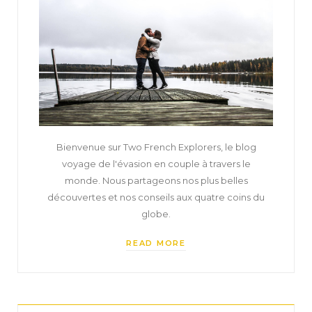
Bienvenue sur Two French Explorers, le blog
voyage de l'évasion en couple à travers le
monde. Nous partageons nos plus belles
découvertes et nos conseils aux quatre coins du
globe.
READ MORE