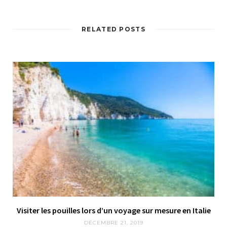
RELATED POSTS
Visiter les pouilles lors d’un voyage sur mesure en Italie
DÉCEMBRE 21, 2019