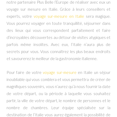
notre partenaire Plus Belle l’Europe de réaliser avec eux un
voyage sur mesure en Italie. Grâce à leurs conseillers et
experts, votre
voyage sur-mesure en Italie
sera magique.
Vous pourrez voyager en toute tranquillité, séjourner dans
des lieux qui vous correspondent parfaitement et faire
d’incroyables découvertes au détour de visites atypiques et
parfois même insolites. Avec eux, l’Italie n’aura plus de
secrets pour vous. Vous connaîtrez les plus beaux endroits
et savourerez le meilleur de la gastronomie italienne.
Pour faire de votre
voyage sur-mesure
en Italie un séjour
inoubliable qui vous comblera et vous permettra de créer de
magnifiques souvenirs, vous n’aurez qu’à nous fournir la date
de votre départ, ou la période à laquelle vous souhaitez
partir, la ville de votre départ, le nombre de personnes et le
nombre de chambres. Leur équipe spécialisée sur la
destination de l’Italie vous aurez également la possibilité de