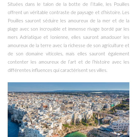
Situées dans le talon de la botte de l’Italie, les Pouilles
offrent un véritable contraste de paysage et d’histoire. Les
Pouilles sauront séduire les amoureux de la mer et de la
plage avec son incroyable et immense rivage bordé par les
mers Adriatique et Ionienne, elles sauront amadouer les
amoureux de la terre avec la richesse de son agriculture et
de son domaine viticoles, mais elles sauront également
contenter les amoureux de l’art et de l’histoire avec les
différentes influences qui caractérisent ses villes.