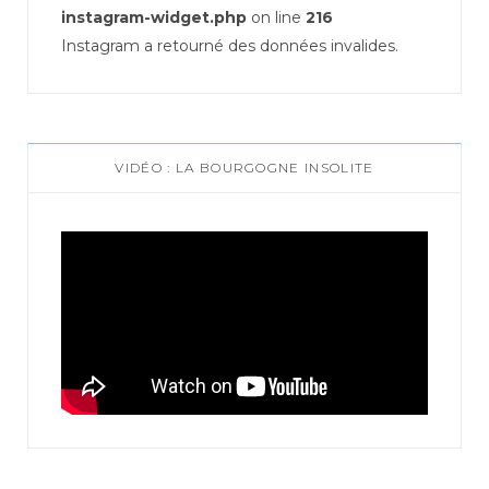
instagram-widget.php
on line
216
Instagram a retourné des données invalides.
VIDÉO : LA BOURGOGNE INSOLITE