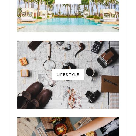
LIFESTYLE