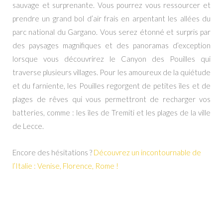
sauvage et surprenante. Vous pourrez vous ressourcer et
prendre un grand bol d’air frais en arpentant les allées du
parc national du Gargano. Vous serez étonné et surpris par
des paysages magnifiques et des panoramas d’exception
lorsque vous découvrirez le Canyon des Pouilles qui
traverse plusieurs villages. Pour les amoureux de la quiétude
et du farniente, les Pouilles regorgent de petites îles et de
plages de rêves qui vous permettront de recharger vos
batteries, comme : les îles de Tremiti et les plages de la ville
de Lecce.
Encore des hésitations ?
Découvrez un incontournable de
l’Italie : Venise, Florence, Rome !