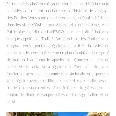
Surnommées ainsi en raison de leur mur blanchit à la chaux,
ces villes contribuent au charme et à l’histoire de la région
des Pouilles. Vous pourrez admirer ces stupéfiantes bâtisses
dans les villes d’Ostuni ou d’Alberobello, qui est inscrite au
Patrimoine mondial de l’UNESCO pour ses toits à la forme
conique appelés les Trulli. Si l’architecture des Pouilles vous
intrigue vous pourrez également visiter la ville de
Locorotondo, construite selon un plan circulaire et composé
de maison traditionnelle appelée les Cummerse. Lors de
cette visite, cela sera également l’occasion de vous
familiariser avec la gastronomie et le vin locale. Vous pourrez
vous régaler avec la traditionnelle recette de la ville : les « u
triade », de succulentes pâtes fraîches plongées dans un
boulon de dinde et saupoudrées de fromage italien et de
persil.