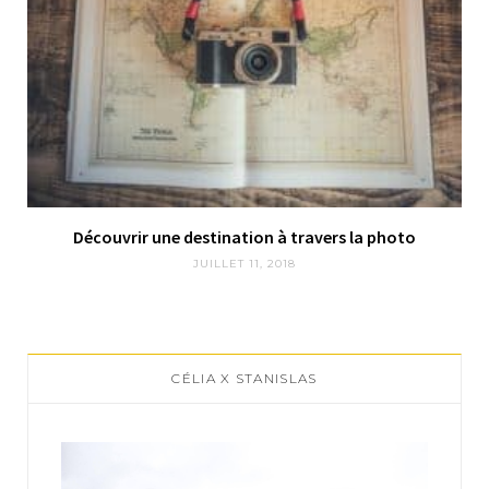
Découvrir une destination à travers la photo
JUILLET 11, 2018
CÉLIA X STANISLAS