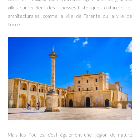
villes qui recèlent des richesses historiques, culturelles et
architecturales, comme la ville de Tarente ou la ville de
Lecce.
Mais les Pouilles, c’est également une région de nature