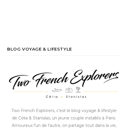
BLOG VOYAGE & LIFESTYLE
Two French Explorers, c'est le blog voyage & lifestyle
de Célia & Stanislas, un jeune couple installés à Paris.
Amoureux l'un de l'autre, on partage tout dans la vie,