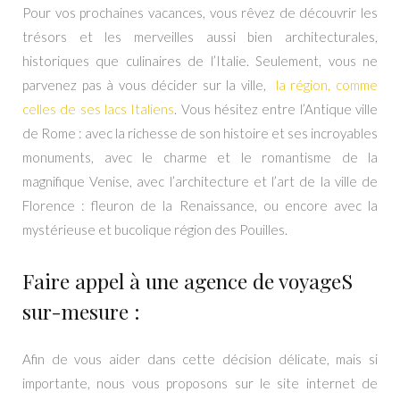
Pour vos prochaines vacances, vous rêvez de découvrir les
trésors et les merveilles aussi bien architecturales,
historiques que culinaires de l’Italie. Seulement, vous ne
parvenez pas à vous décider sur la ville,
la région, comme
celles de ses lacs Italiens
. Vous hésitez entre l’Antique ville
de Rome : avec la richesse de son histoire et ses incroyables
monuments, avec le charme et le romantisme de la
magnifique Venise, avec l’architecture et l’art de la ville de
Florence : fleuron de la Renaissance, ou encore avec la
mystérieuse et bucolique région des Pouilles.
Faire appel à une agence de voyageS
sur-mesure :
Afin de vous aider dans cette décision délicate, mais si
importante, nous vous proposons sur le site internet de