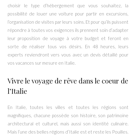
choisir le type d’hébergement que vous souhaitez, la
possibilité de louer une voiture pour partir en excursions,
l’organisation de visites par leurs soins. Et pour qu’ils puissent
répondre à toutes vos exigences ils prennent soin d’adapter
leur proposition de voyage à votre budget et feront en
sorte de réaliser tous vos désirs. En 48 heures, leurs
experts reviendront vers vous avec un devis détaillé pour
vos vacances sur mesure en Italie.
Vivre le voyage de rêve dans le coeur de
l’Italie
En Italie, toutes les villes et toutes les régions sont
magnifiques, chacune possède son histoire, son patrimoine
architectural et culturel, mais aussi son identité culinaire.
Mais l’une des belles régions d’Italie est et reste les Pouilles.