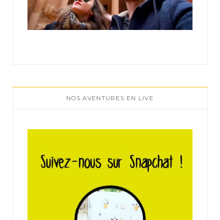
NOS AVENTURES EN LIVE