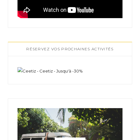
RÉSERVEZ VOS PROCHAINES ACTIVITÉS