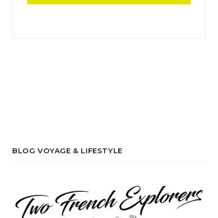
BLOG VOYAGE & LIFESTYLE