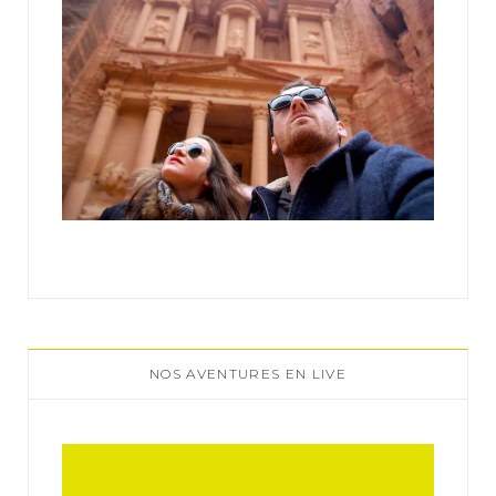
NOS AVENTURES EN LIVE