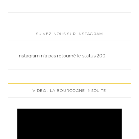
SUIVEZ-NOUS SUR INSTAGRAM
Instagram n'a pas retourné le status 200.
VIDÉO : LA BOURGOGNE INSOLITE