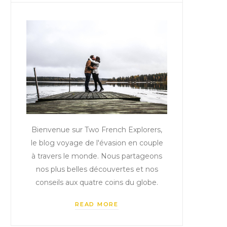
Bienvenue sur Two French Explorers,
le blog voyage de l'évasion en couple
à travers le monde. Nous partageons
nos plus belles découvertes et nos
conseils aux quatre coins du globe.
READ MORE