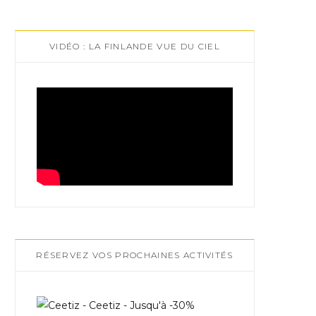
VIDÉO : LA FINLANDE VUE DU CIEL
RÉSERVEZ VOS PROCHAINES ACTIVITÉS