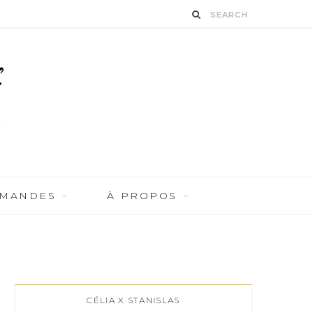
RMANDES
À PROPOS
CÉLIA X STANISLAS