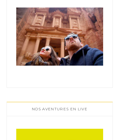
:
NOS AVENTURES EN LIVE