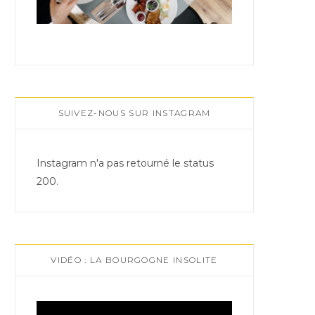
SUIVEZ-NOUS SUR INSTAGRAM
Instagram n'a pas retourné le status
200.
VIDÉO : LA BOURGOGNE INSOLITE