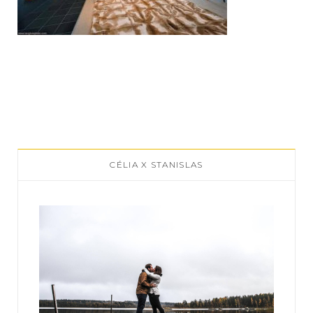
CÉLIA X STANISLAS