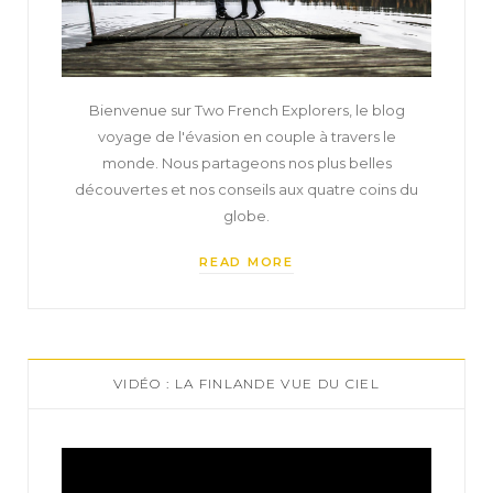
Bienvenue sur Two French Explorers, le blog
voyage de l'évasion en couple à travers le
monde. Nous partageons nos plus belles
découvertes et nos conseils aux quatre coins du
globe.
READ MORE
VIDÉO : LA FINLANDE VUE DU CIEL