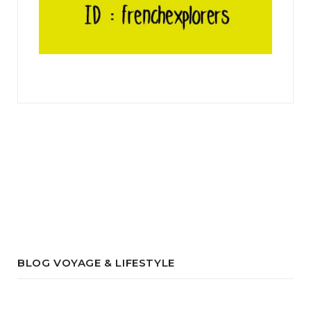
BLOG VOYAGE & LIFESTYLE