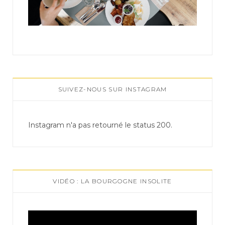
SUIVEZ-NOUS SUR INSTAGRAM
Instagram n'a pas retourné le status 200.
VIDÉO : LA BOURGOGNE INSOLITE