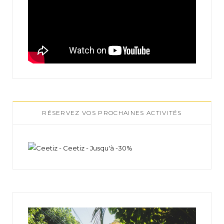
RÉSERVEZ VOS PROCHAINES ACTIVITÉS