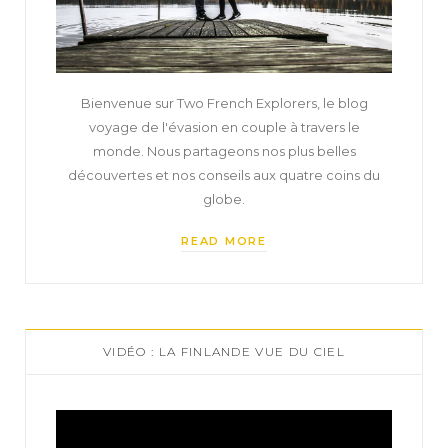
Bienvenue sur Two French Explorers, le blog
voyage de l'évasion en couple à travers le
monde. Nous partageons nos plus belles
découvertes et nos conseils aux quatre coins du
globe.
READ MORE
VIDÉO : LA FINLANDE VUE DU CIEL