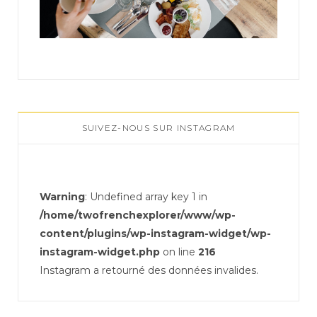
SUIVEZ-NOUS SUR INSTAGRAM
Warning
: Undefined array key 1 in
/home/twofrenchexplorer/www/wp-
content/plugins/wp-instagram-widget/wp-
instagram-widget.php
on line
216
Instagram a retourné des données invalides.