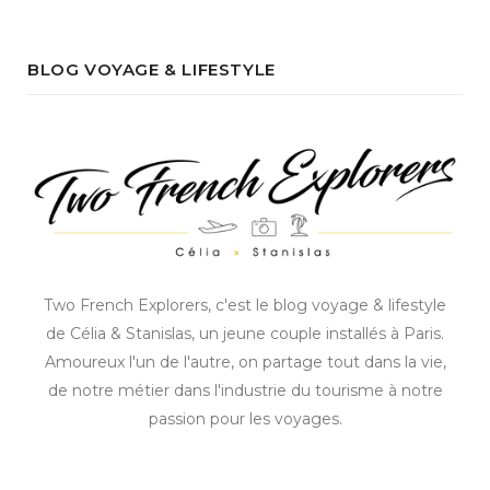
BLOG VOYAGE & LIFESTYLE
Two French Explorers, c'est le blog voyage & lifestyle
de Célia & Stanislas, un jeune couple installés à Paris.
Amoureux l'un de l'autre, on partage tout dans la vie,
de notre métier dans l'industrie du tourisme à notre
passion pour les voyages.