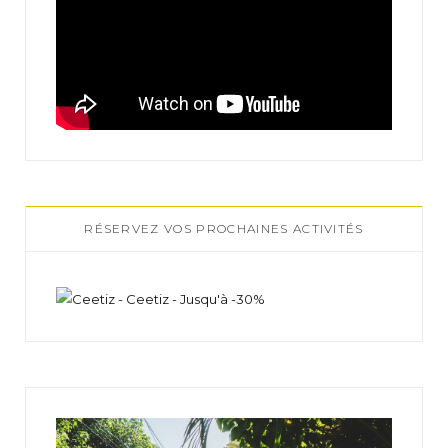
RÉSERVEZ VOS PROCHAINES ACTIVITÉS