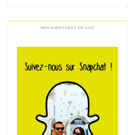
NOS AVENTURES EN LIVE