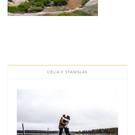
CÉLIA X STANISLAS