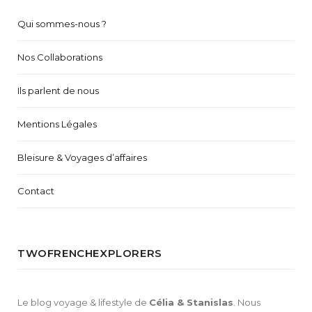
Qui sommes-nous ?
Nos Collaborations
Ils parlent de nous
Mentions Légales
Bleisure & Voyages d’affaires
Contact
TWOFRENCHEXPLORERS
Le blog voyage & lifestyle de
Célia & Stanislas
. Nous