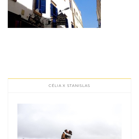
CÉLIA X STANISLAS