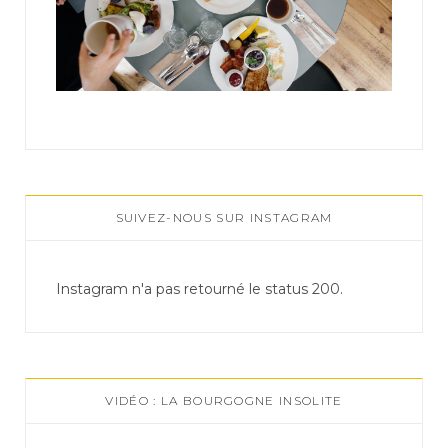
SUIVEZ-NOUS SUR INSTAGRAM
Instagram n'a pas retourné le status 200.
VIDÉO : LA BOURGOGNE INSOLITE