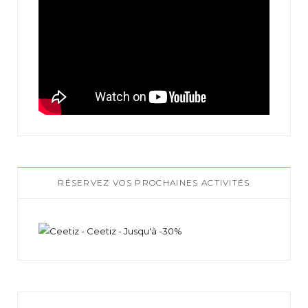
RÉSERVEZ VOS PROCHAINES ACTIVITÉS