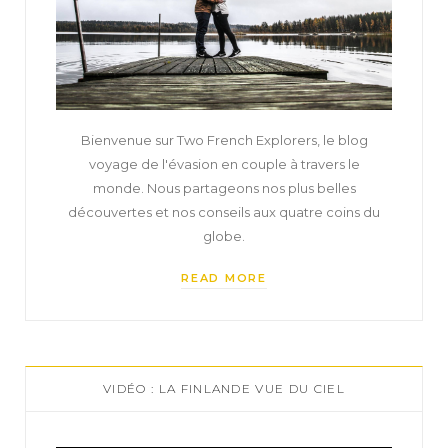
Bienvenue sur Two French Explorers, le blog
voyage de l'évasion en couple à travers le
monde. Nous partageons nos plus belles
découvertes et nos conseils aux quatre coins du
globe.
READ MORE
VIDÉO : LA FINLANDE VUE DU CIEL