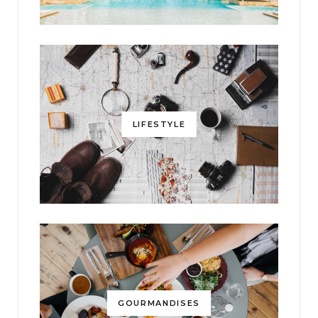
LIFESTYLE
GOURMANDISES