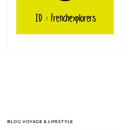
BLOG VOYAGE & LIFESTYLE