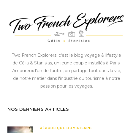
Two French Explorers, c'est le blog voyage & lifestyle
de Célia & Stanislas, un jeune couple installés à Paris.
Amoureux l'un de l'autre, on partage tout dans la vie,
de notre métier dans l'industrie du tourisme à notre
passion pour les voyages.
NOS DERNIERS ARTICLES
RÉPUBLIQUE DOMINICAINE