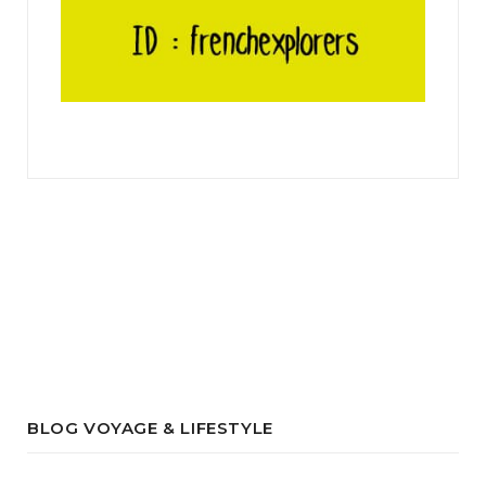
BLOG VOYAGE & LIFESTYLE