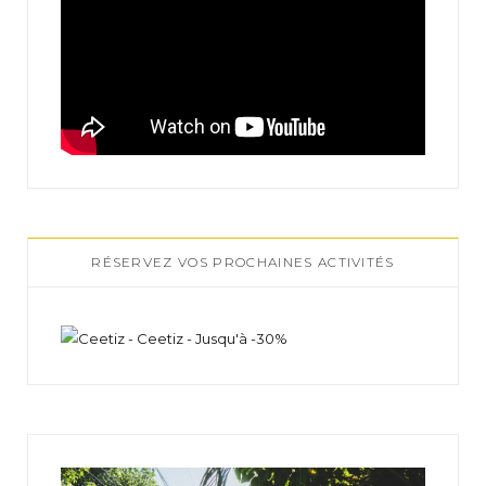
RÉSERVEZ VOS PROCHAINES ACTIVITÉS