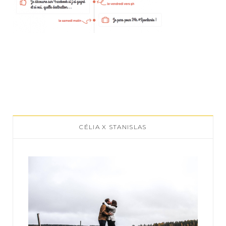
CÉLIA X STANISLAS