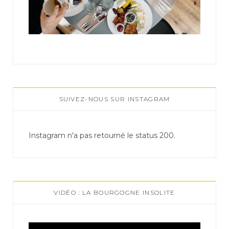
SUIVEZ-NOUS SUR INSTAGRAM
Instagram n'a pas retourné le status 200.
VIDÉO : LA BOURGOGNE INSOLITE