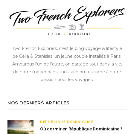
Two French Explorers, c'est le blog voyage & lifestyle
de Célia & Stanislas, un jeune couple installés à Paris.
Amoureux l'un de l'autre, on partage tout dans la vie,
de notre métier dans l'industrie du tourisme à notre
passion pour les voyages.
NOS DERNIERS ARTICLES
RÉPUBLIQUE DOMINICAINE
Où dormir en République Dominicaine ?