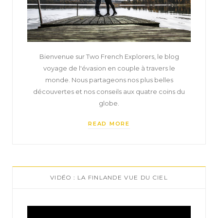
Bienvenue sur Two French Explorers, le blog
voyage de l'évasion en couple à travers le
monde. Nous partageons nos plus belles
découvertes et nos conseils aux quatre coins du
globe.
READ MORE
VIDÉO : LA FINLANDE VUE DU CIEL