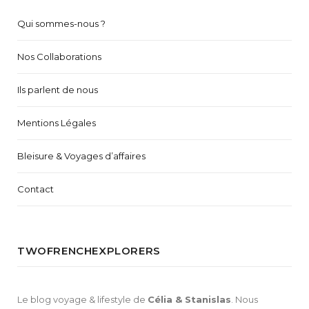
Qui sommes-nous ?
Nos Collaborations
Ils parlent de nous
Mentions Légales
Bleisure & Voyages d’affaires
Contact
TWOFRENCHEXPLORERS
Le blog voyage & lifestyle de
Célia & Stanislas
. Nous