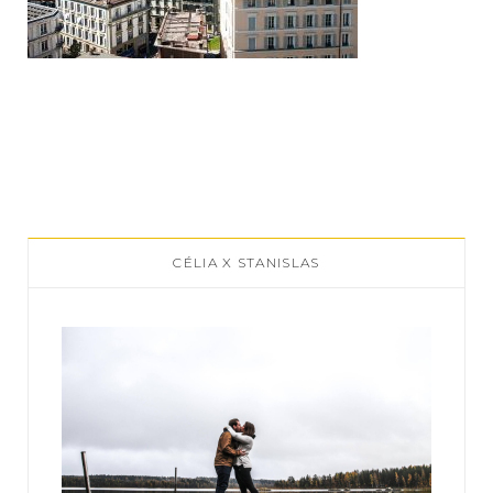
CÉLIA X STANISLAS