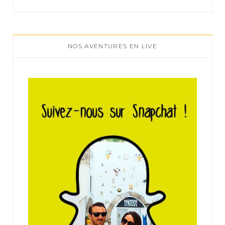
NOS AVENTURES EN LIVE