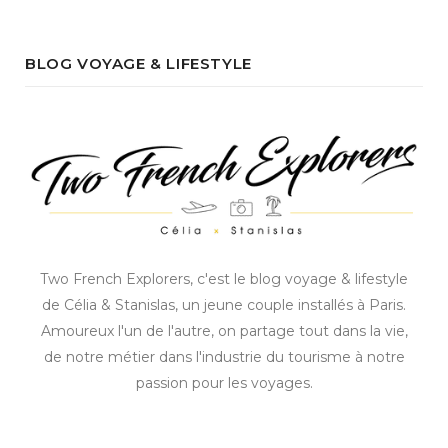
BLOG VOYAGE & LIFESTYLE
Two French Explorers, c'est le blog voyage & lifestyle
de Célia & Stanislas, un jeune couple installés à Paris.
Amoureux l'un de l'autre, on partage tout dans la vie,
de notre métier dans l'industrie du tourisme à notre
passion pour les voyages.