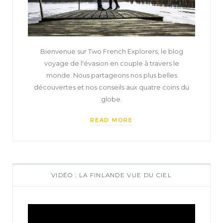
Bienvenue sur Two French Explorers, le blog
voyage de l'évasion en couple à travers le
monde. Nous partageons nos plus belles
découvertes et nos conseils aux quatre coins du
globe.
READ MORE
VIDÉO : LA FINLANDE VUE DU CIEL