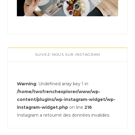
SUIVEZ-NOUS SUR INSTAGRAM
Warning
: Undefined array key 1 in
/home/twofrenchexplorer/www/wp-
content/plugins/wp-instagram-widget/wp-
instagram-widget.php
on line
216
Instagram a retourné des données invalides.