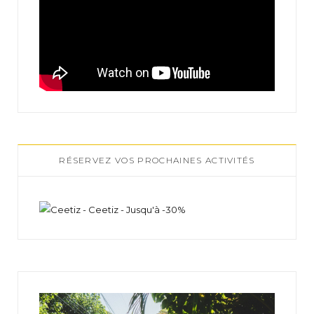
RÉSERVEZ VOS PROCHAINES ACTIVITÉS