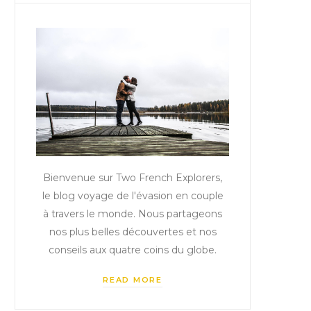
Bienvenue sur Two French Explorers,
le blog voyage de l'évasion en couple
à travers le monde. Nous partageons
nos plus belles découvertes et nos
conseils aux quatre coins du globe.
READ MORE