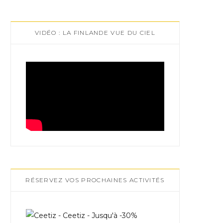
VIDÉO : LA FINLANDE VUE DU CIEL
RÉSERVEZ VOS PROCHAINES ACTIVITÉS