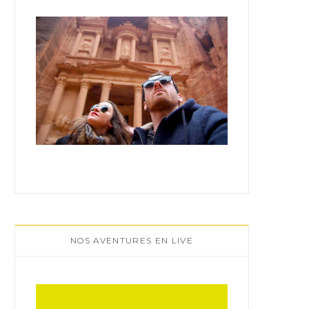
:
NOS AVENTURES EN LIVE