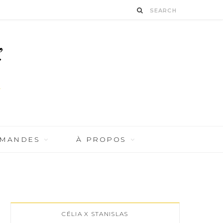
RMANDES
À PROPOS
CÉLIA X STANISLAS