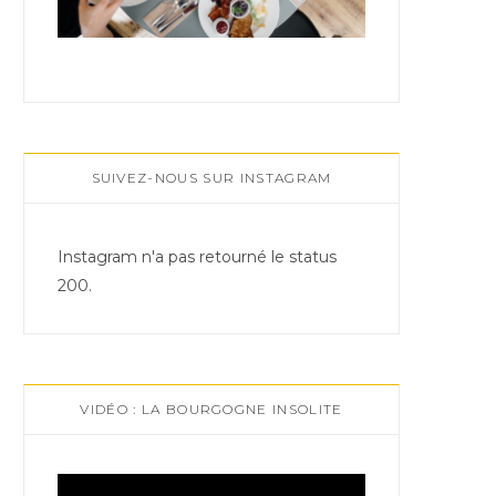
SUIVEZ-NOUS SUR INSTAGRAM
Instagram n'a pas retourné le status
200.
VIDÉO : LA BOURGOGNE INSOLITE