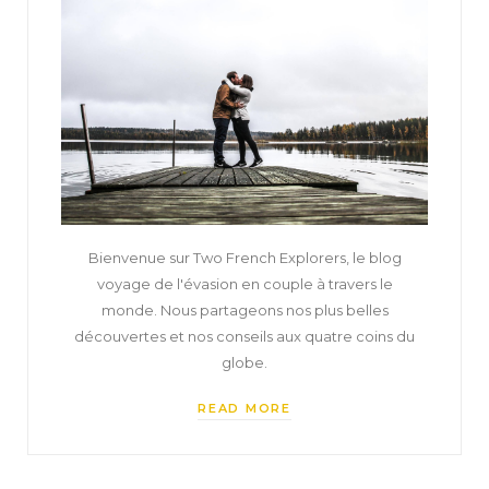
Bienvenue sur Two French Explorers, le blog
voyage de l'évasion en couple à travers le
monde. Nous partageons nos plus belles
découvertes et nos conseils aux quatre coins du
globe.
READ MORE