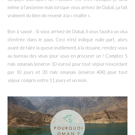
même à l’ancienne mais lorsque vous arrivez de Dubaï, ça fait
vraiment du bien de revenir à la « réalité ».
Bon à savoir : Si vous arrivez de Dubaï, il vous faudra un visa
d’entrée dans le pays. Ceci n’est indiqué nulle part, alors
avant de faire la queue inutilement à la douane, rendez-vous
au bureau des visas pour vous en procurer un ! Comptez 5
rials omanais (environ 10 euros) pour tout séjour n’excédant
pas 10 jours et 20 rials omanais (environ 40€) pour tout
séjour compris entre 11 jours et un mois.