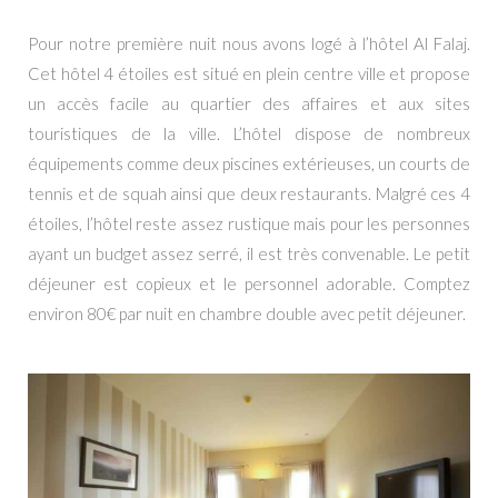
Pour notre première nuit nous avons logé à l’hôtel Al Falaj.
Cet hôtel 4 étoiles est situé en plein centre ville et propose
un accès facile au quartier des affaires et aux sites
touristiques de la ville. L’hôtel dispose de nombreux
équipements comme deux piscines extérieuses, un courts de
tennis et de squah ainsi que deux restaurants. Malgré ces 4
étoiles, l’hôtel reste assez rustique mais pour les personnes
ayant un budget assez serré, il est très convenable. Le petit
déjeuner est copieux et le personnel adorable. Comptez
environ 80€ par nuit en chambre double avec petit déjeuner.