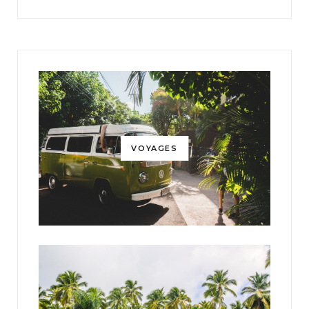
VOYAGES