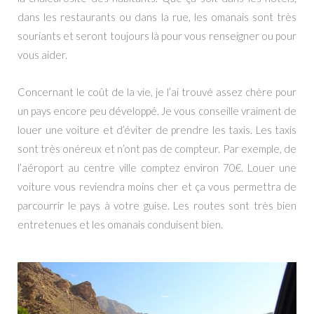
dans les restaurants ou dans la rue, les omanais sont très
souriants et seront toujours là pour vous renseigner ou pour
vous aider.
Concernant le coût de la vie, je l’ai trouvé assez chère pour
un pays encore peu développé. Je vous conseille vraiment de
louer une voiture et d’éviter de prendre les taxis. Les taxis
sont très onéreux et n’ont pas de compteur. Par exemple, de
l’aéroport au centre ville comptez environ 70€. Louer une
voiture vous reviendra moins cher et ça vous permettra de
parcourrir le pays à votre guise. Les routes sont très bien
entretenues et les omanais conduisent bien.