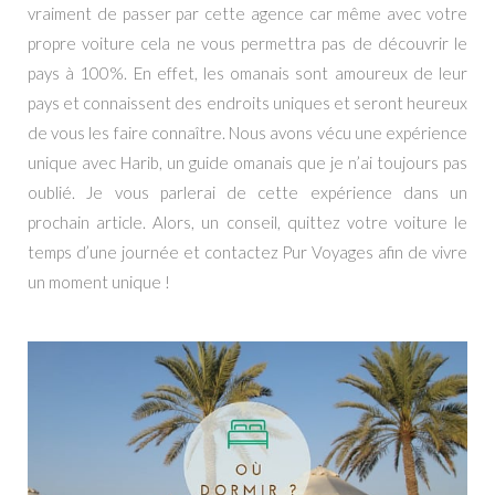
vraiment de passer par cette agence car même avec votre
propre voiture cela ne vous permettra pas de découvrir le
pays à 100%. En effet, les omanais sont amoureux de leur
pays et connaissent des endroits uniques et seront heureux
de vous les faire connaître. Nous avons vécu une expérience
unique avec Harib, un guide omanais que je n’ai toujours pas
oublié. Je vous parlerai de cette expérience dans un
prochain article. Alors, un conseil, quittez votre voiture le
temps d’une journée et contactez Pur Voyages afin de vivre
un moment unique !