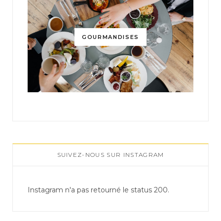
GOURMANDISES
SUIVEZ-NOUS SUR INSTAGRAM
Instagram n'a pas retourné le status 200.