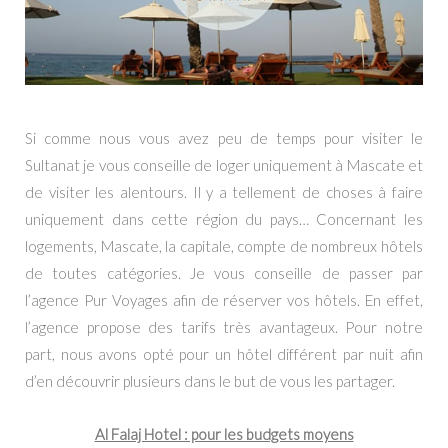
Si comme nous vous avez peu de temps pour visiter le
Sultanat je vous conseille de loger uniquement à Mascate et
de visiter les alentours. Il y a tellement de choses à faire
uniquement dans cette région du pays…
Concernant les
logements, Mascate, la capitale, compte de nombreux hôtels
de toutes catégories. Je vous conseille de passer par
l’agence Pur Voyages afin de réserver vos hôtels. En effet,
l’agence propose des tarifs très avantageux. Pour notre
part, nous avons opté pour un hôtel différent par nuit afin
d’en découvrir plusieurs dans le but de vous les partager.
Al Falaj Hotel : pour les budgets moyens