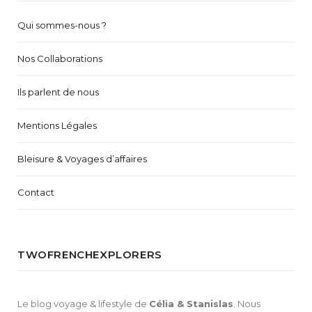
Qui sommes-nous ?
Nos Collaborations
Ils parlent de nous
Mentions Légales
Bleisure & Voyages d’affaires
Contact
TWOFRENCHEXPLORERS
Le blog voyage & lifestyle de
Célia & Stanislas
. Nous