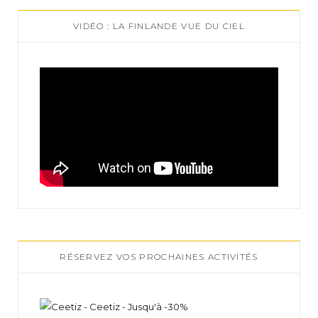
VIDÉO : LA FINLANDE VUE DU CIEL
RÉSERVEZ VOS PROCHAINES ACTIVITÉS