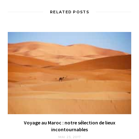
RELATED POSTS
Voyage au Maroc : notre sélection de lieux
incontournables
MAI 23, 2017