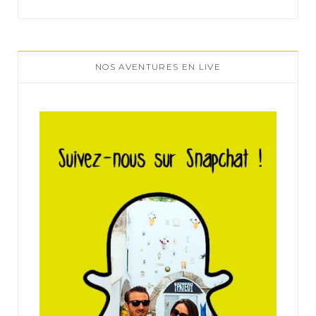
NOS AVENTURES EN LIVE