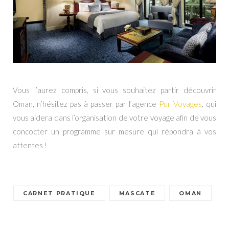
Vous l’aurez compris, si vous souhaitez partir découvrir
Oman, n’hésitez pas à passer par l’agence
Pur Voyages
, qui
vous aidera dans l’organisation de votre voyage afin de vous
concocter un programme sur mesure qui répondra à vos
attentes !
CARNET PRATIQUE
MASCATE
OMAN