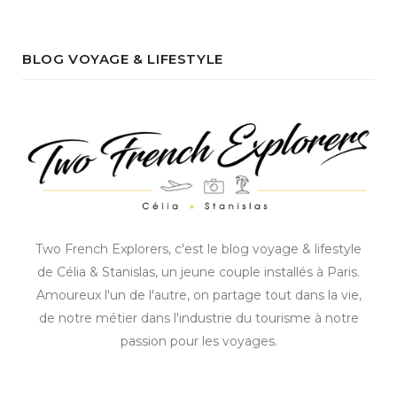
BLOG VOYAGE & LIFESTYLE
Two French Explorers, c'est le blog voyage & lifestyle
de Célia & Stanislas, un jeune couple installés à Paris.
Amoureux l'un de l'autre, on partage tout dans la vie,
de notre métier dans l'industrie du tourisme à notre
passion pour les voyages.