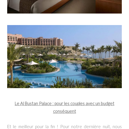
Le Al Bustan Palace : pour les couples avec un budget
conséquent
Et le meilleur pour la fin ! Pour notre dernière nuit, nous