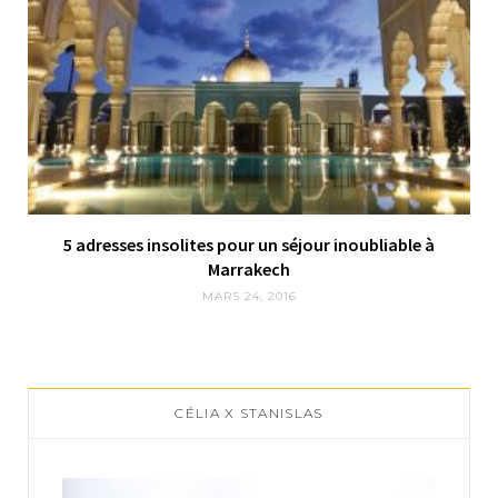
5 adresses insolites pour un séjour inoubliable à
Marrakech
MARS 24, 2016
CÉLIA X STANISLAS