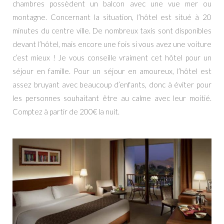
chambres possèdent un balcon avec une vue mer ou
montagne. Concernant la situation, l’hôtel est situé à 20
minutes du centre ville. De nombreux taxis sont disponibles
devant l’hôtel, mais encore une fois si vous avez une voiture
c’est mieux ! Je vous conseille vraiment cet hôtel pour un
séjour en famille. Pour un séjour en amoureux, l’hôtel est
assez bruyant avec beaucoup d’enfants, donc à éviter pour
les personnes souhaitant être au calme avec leur moitié.
Comptez à partir de 200€ la nuit.