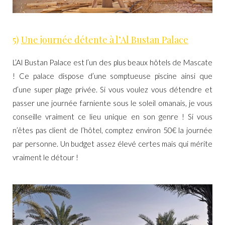
5)
Une journée détente à l’Al Bustan Palace
L’Al Bustan Palace
est l’un des plus beaux hôtels de Mascate
! Ce palace dispose d’une somptueuse piscine ainsi que
d’une super plage privée. Si vous voulez vous détendre et
passer une journée farniente sous le soleil omanais, je vous
conseille vraiment ce lieu unique en son genre ! Si vous
n’êtes pas client de l’hôtel, comptez environ 50€ la journée
par personne. Un budget assez élevé certes mais qui mérite
vraiment le détour !