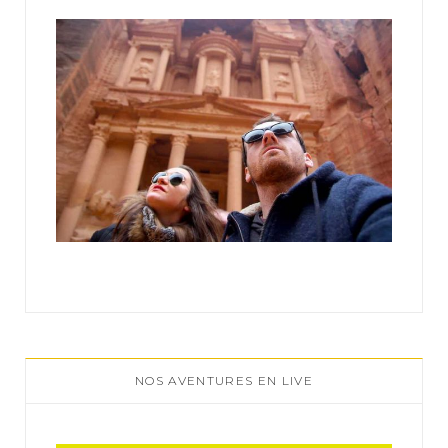
:
NOS AVENTURES EN LIVE