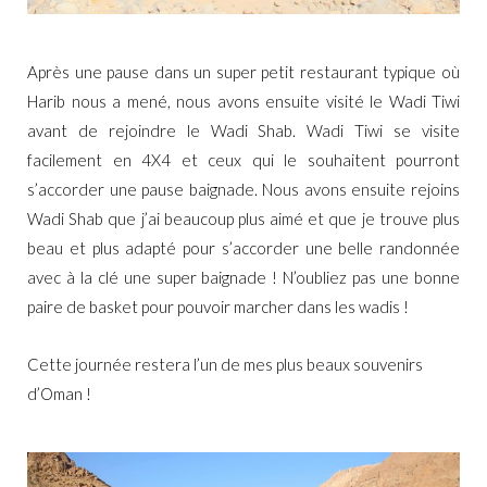
Après une pause dans un super petit restaurant typique où
Harib nous a mené, nous avons ensuite visité le Wadi Tiwi
avant de rejoindre le Wadi Shab. Wadi Tiwi se visite
facilement en 4X4 et ceux qui le souhaitent pourront
s’accorder une pause baignade. Nous avons ensuite rejoins
Wadi Shab que j’ai beaucoup plus aimé et que je trouve plus
beau et plus adapté pour s’accorder une belle randonnée
avec à la clé une super baignade ! N’oubliez pas une bonne
paire de basket pour pouvoir marcher dans les wadis !
Cette journée restera l’un de mes plus beaux souvenirs
d’Oman !