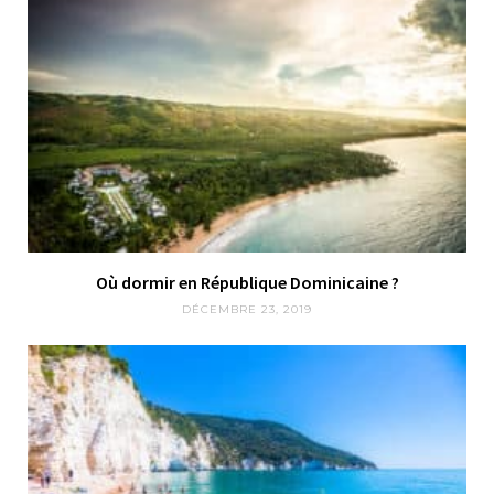
Où dormir en République Dominicaine ?
DÉCEMBRE 23, 2019