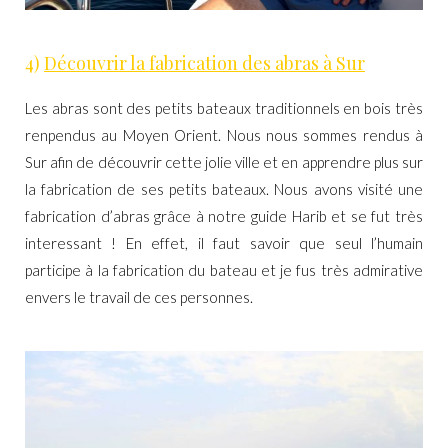
4)
Découvrir la fabrication des abras à Sur
Les abras sont des petits bateaux traditionnels en bois très
renpendus au Moyen Orient. Nous nous sommes rendus à
Sur afin de découvrir cette jolie ville et en apprendre plus sur
la fabrication de ses petits bateaux. Nous avons visité une
fabrication d’abras grâce à notre guide Harib et se fut très
interessant ! En effet, il faut savoir que seul l’humain
participe à la fabrication du bateau et je fus très admirative
envers le travail de ces personnes.