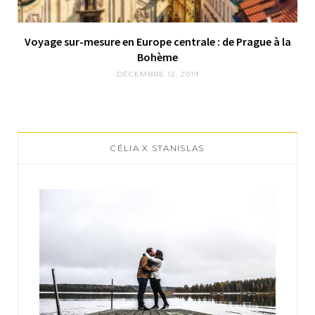
Voyage sur-mesure en Europe centrale : de Prague à la
Bohème
DÉCEMBRE 12, 2019
CÉLIA X STANISLAS