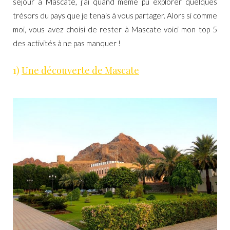
séjour à Mascate, j’ai quand même pu explorer quelques
trésors du pays que je tenais à vous partager. Alors si comme
moi, vous avez choisi de rester à Mascate voici mon top 5
des activités à ne pas manquer !
1)
Une découverte de Mascate