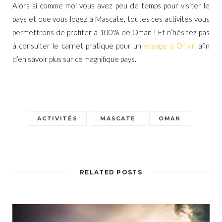
Alors si comme moi vous avez peu de temps pour visiter le
pays et que vous logez à Mascate, toutes ces activités vous
permettrons de profiter à 100% de Oman ! Et n’hésitez pas
à consulter le carnet pratique pour un
voyage à Oman
afin
d’en savoir plus sur ce magnifique pays.
ACTIVITÉS
MASCATE
OMAN
RELATED POSTS