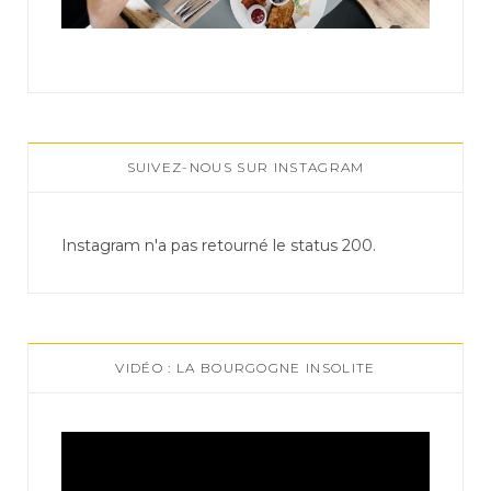
SUIVEZ-NOUS SUR INSTAGRAM
Instagram n'a pas retourné le status 200.
VIDÉO : LA BOURGOGNE INSOLITE