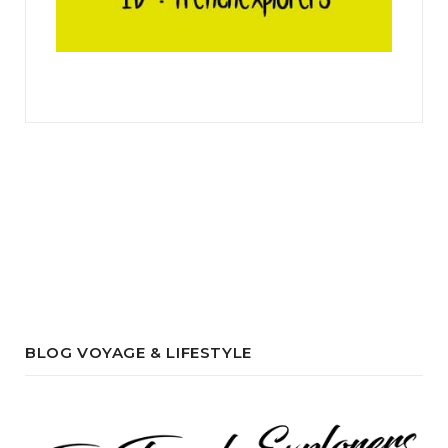
BLOG VOYAGE & LIFESTYLE