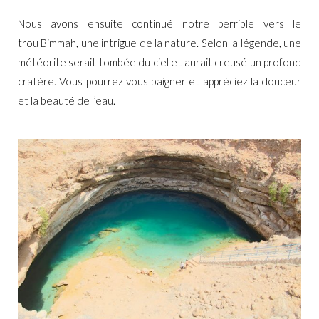
Nous avons ensuite continué notre perrible vers le
trou Bimmah, une intrigue de la nature. Selon la légende, une
météorite serait tombée du ciel et aurait creusé un profond
cratère. Vous pourrez vous baigner et appréciez la douceur
et la beauté de l’eau.