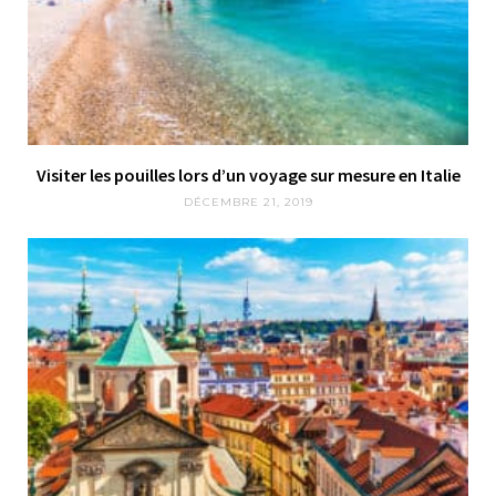
Visiter les pouilles lors d’un voyage sur mesure en Italie
DÉCEMBRE 21, 2019