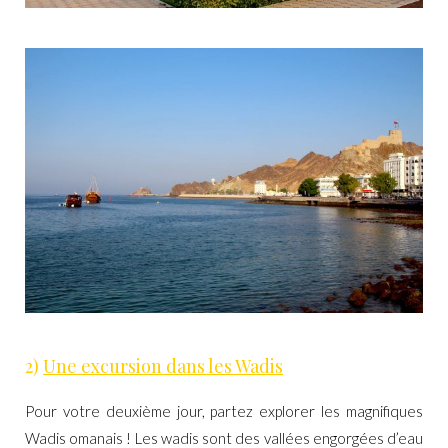
2)
Une excursion dans les Wadis
Pour votre deuxième jour, partez explorer les magnifiques
Wadis omanais ! Les wadis sont des vallées engorgées d’eau