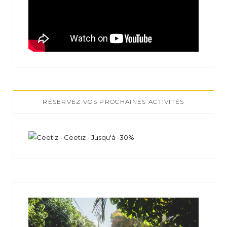
RÉSERVEZ VOS PROCHAINES ACTIVITÉS