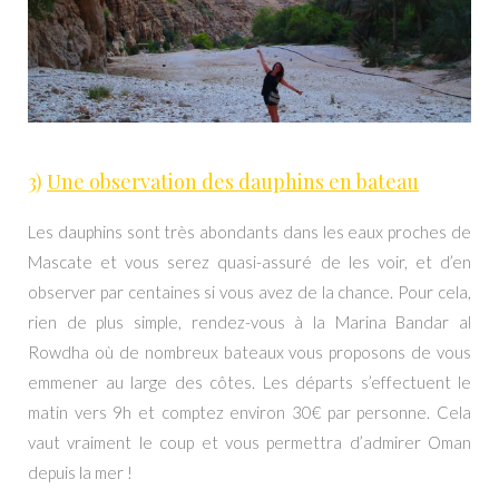
3)
Une observation des dauphins en bateau
Les dauphins sont très abondants dans les eaux proches de
Mascate et vous serez quasi-assuré de les voir, et d’en
observer par centaines si vous avez de la chance. Pour cela,
rien de plus simple, rendez-vous à la Marina Bandar al
Rowdha où de nombreux bateaux vous proposons de vous
emmener au large des côtes. Les départs s’effectuent le
matin vers 9h et comptez environ 30€ par personne. Cela
vaut vraiment le coup et vous permettra d’admirer Oman
depuis la mer !