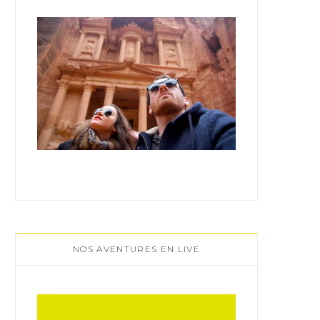
:
NOS AVENTURES EN LIVE