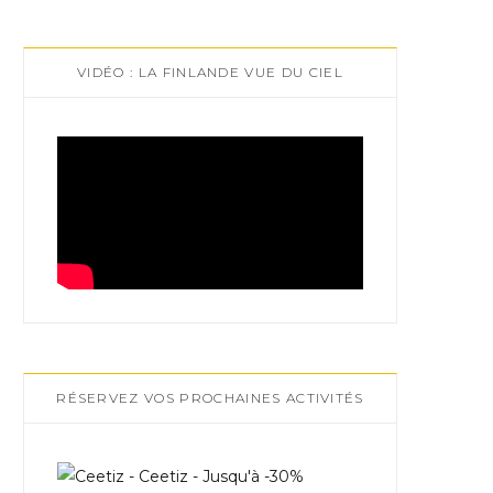
VIDÉO : LA FINLANDE VUE DU CIEL
RÉSERVEZ VOS PROCHAINES ACTIVITÉS