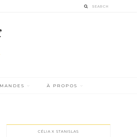
RMANDES
À PROPOS
CÉLIA X STANISLAS