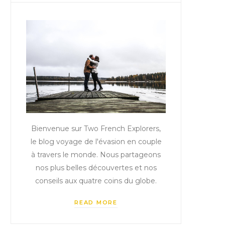
Bienvenue sur Two French Explorers,
le blog voyage de l'évasion en couple
à travers le monde. Nous partageons
nos plus belles découvertes et nos
conseils aux quatre coins du globe.
READ MORE