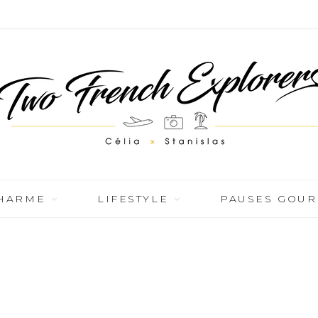
CHARME
LIFESTYLE
PAUSES GOU