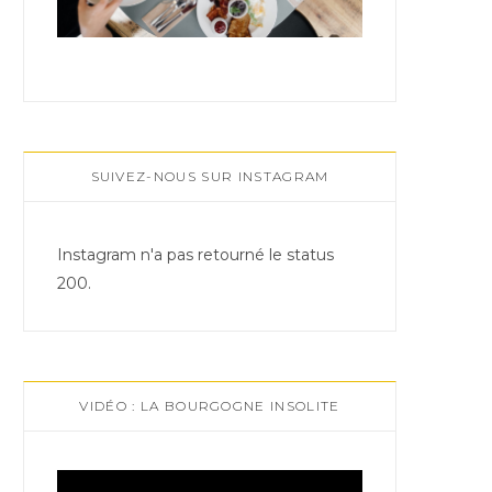
SUIVEZ-NOUS SUR INSTAGRAM
Instagram n'a pas retourné le status
200.
VIDÉO : LA BOURGOGNE INSOLITE