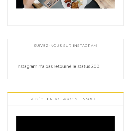
SUIVEZ-NOUS SUR INSTAGRAM
Instagram n'a pas retourné le status 200.
VIDÉO : LA BOURGOGNE INSOLITE