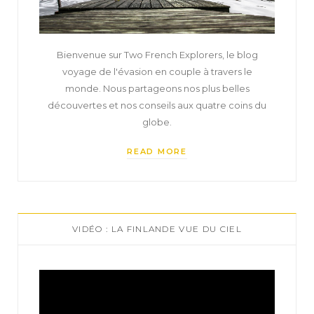
Bienvenue sur Two French Explorers, le blog
voyage de l'évasion en couple à travers le
monde. Nous partageons nos plus belles
découvertes et nos conseils aux quatre coins du
globe.
READ MORE
VIDÉO : LA FINLANDE VUE DU CIEL