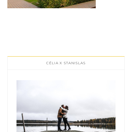
CÉLIA X STANISLAS