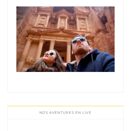
:
NOS AVENTURES EN LIVE