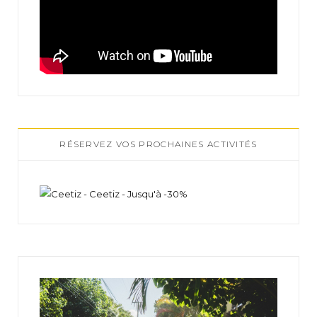
RÉSERVEZ VOS PROCHAINES ACTIVITÉS