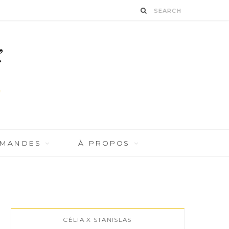
RMANDES
À PROPOS
CÉLIA X STANISLAS