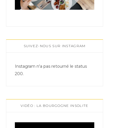
SUIVEZ-NOUS SUR INSTAGRAM
Instagram n'a pas retourné le status
200.
VIDÉO : LA BOURGOGNE INSOLITE