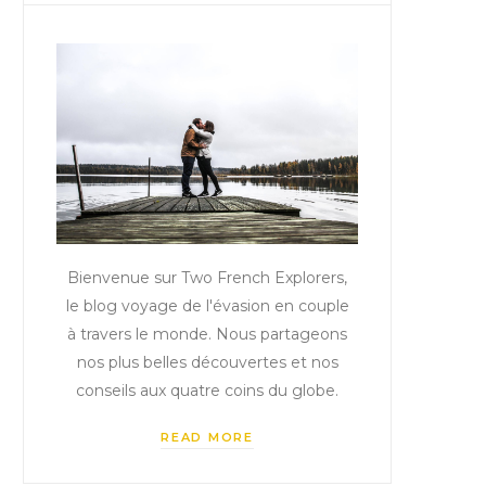
Bienvenue sur Two French Explorers,
le blog voyage de l'évasion en couple
à travers le monde. Nous partageons
nos plus belles découvertes et nos
conseils aux quatre coins du globe.
READ MORE