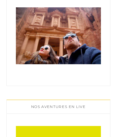
:
NOS AVENTURES EN LIVE