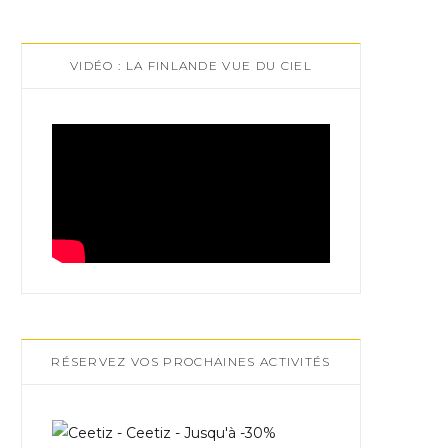
VIDÉO : LA FINLANDE VUE DU CIEL
RÉSERVEZ VOS PROCHAINES ACTIVITÉS