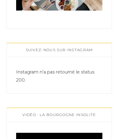
SUIVEZ-NOUS SUR INSTAGRAM
Instagram n'a pas retourné le status
200.
VIDÉO : LA BOURGOGNE INSOLITE