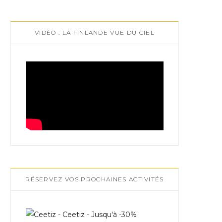
VIDÉO : LA FINLANDE VUE DU CIEL
RÉSERVEZ VOS PROCHAINES ACTIVITÉS