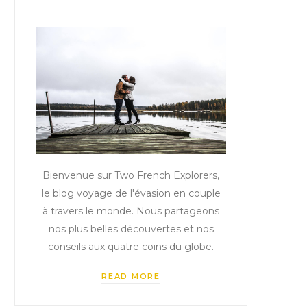
Bienvenue sur Two French Explorers,
le blog voyage de l'évasion en couple
à travers le monde. Nous partageons
nos plus belles découvertes et nos
conseils aux quatre coins du globe.
READ MORE