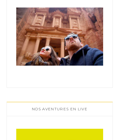
:
NOS AVENTURES EN LIVE