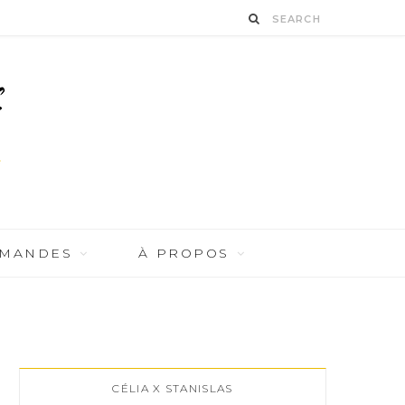
RMANDES
À PROPOS
CÉLIA X STANISLAS