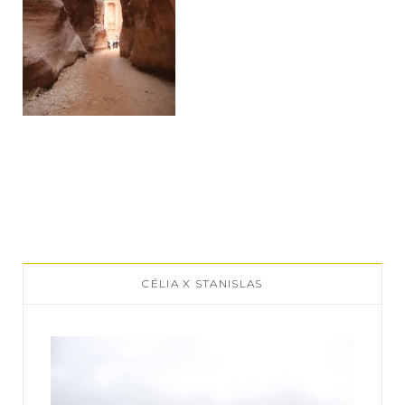
CÉLIA X STANISLAS