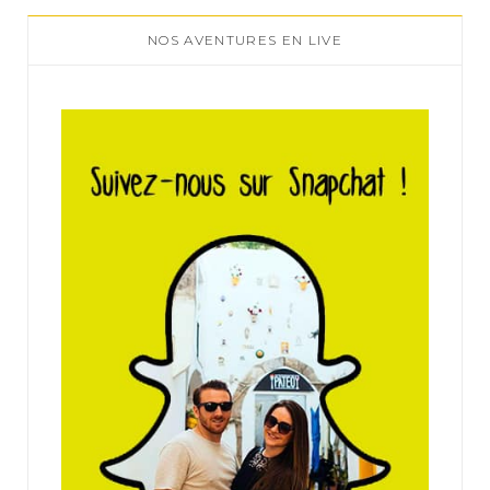
NOS AVENTURES EN LIVE