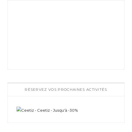
RÉSERVEZ VOS PROCHAINES ACTIVITÉS