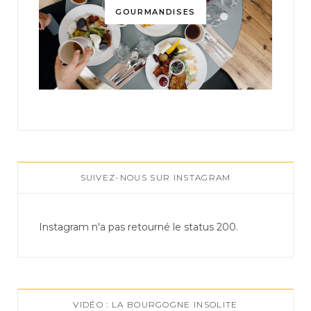
GOURMANDISES
SUIVEZ-NOUS SUR INSTAGRAM
Instagram n'a pas retourné le status 200.
VIDÉO : LA BOURGOGNE INSOLITE