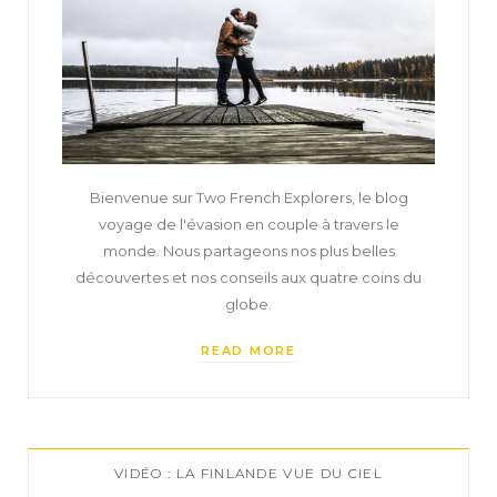
Bienvenue sur Two French Explorers, le blog
voyage de l'évasion en couple à travers le
monde. Nous partageons nos plus belles
découvertes et nos conseils aux quatre coins du
globe.
READ MORE
VIDÉO : LA FINLANDE VUE DU CIEL