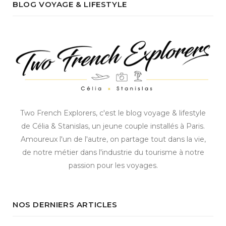
BLOG VOYAGE & LIFESTYLE
Two French Explorers, c'est le blog voyage & lifestyle
de Célia & Stanislas, un jeune couple installés à Paris.
Amoureux l'un de l'autre, on partage tout dans la vie,
de notre métier dans l'industrie du tourisme à notre
passion pour les voyages.
NOS DERNIERS ARTICLES