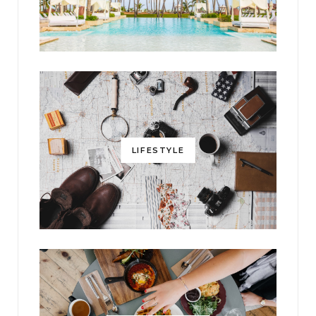
LIFESTYLE