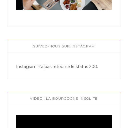
SUIVEZ-NOUS SUR INSTAGRAM
Instagram n'a pas retourné le status 200.
VIDÉO : LA BOURGOGNE INSOLITE