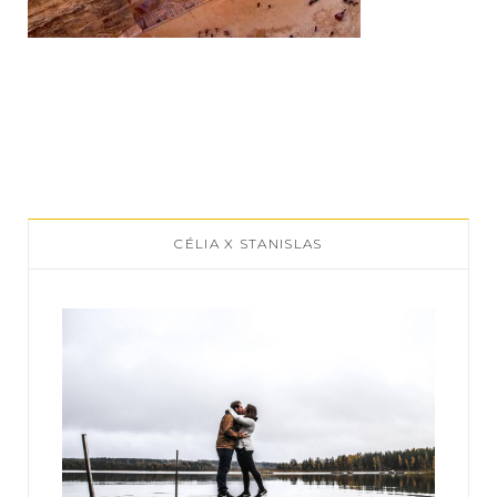
CÉLIA X STANISLAS