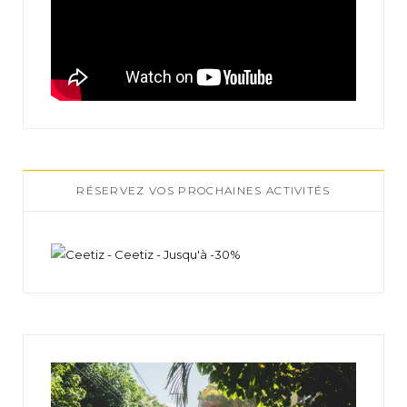
RÉSERVEZ VOS PROCHAINES ACTIVITÉS