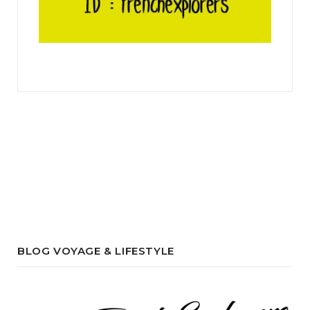
BLOG VOYAGE & LIFESTYLE