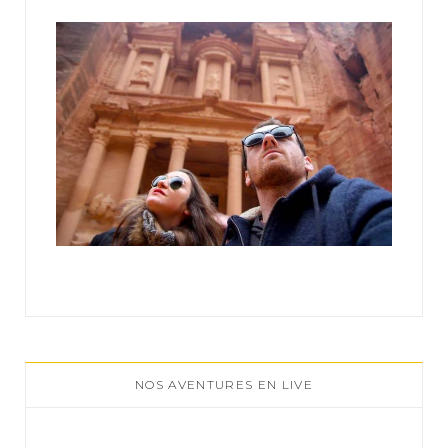
:
NOS AVENTURES EN LIVE