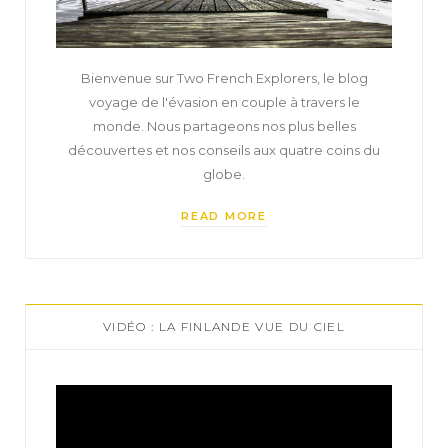
Bienvenue sur Two French Explorers, le blog
voyage de l'évasion en couple à travers le
monde. Nous partageons nos plus belles
découvertes et nos conseils aux quatre coins du
globe.
READ MORE
VIDÉO : LA FINLANDE VUE DU CIEL