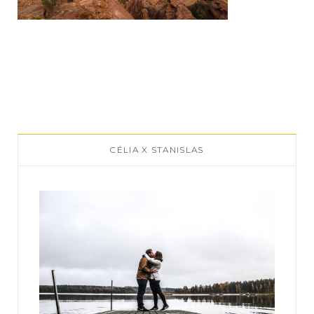
CÉLIA X STANISLAS