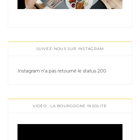
SUIVEZ-NOUS SUR INSTAGRAM
Instagram n'a pas retourné le status 200.
VIDÉO : LA BOURGOGNE INSOLITE