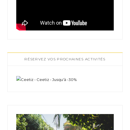
RÉSERVEZ VOS PROCHAINES ACTIVITÉS