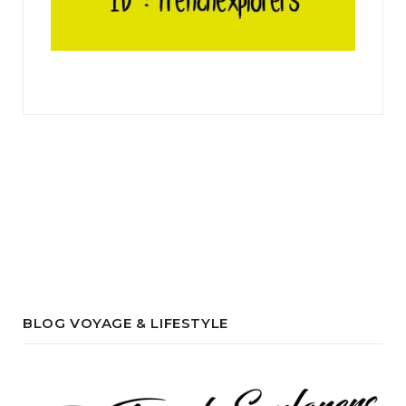
BLOG VOYAGE & LIFESTYLE