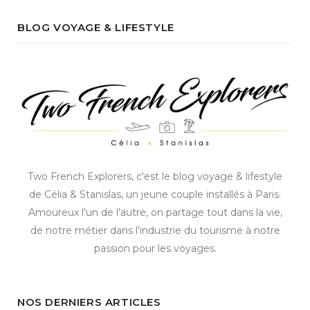
BLOG VOYAGE & LIFESTYLE
Two French Explorers, c'est le blog voyage & lifestyle
de Célia & Stanislas, un jeune couple installés à Paris.
Amoureux l'un de l'autre, on partage tout dans la vie,
de notre métier dans l'industrie du tourisme à notre
passion pour les voyages.
NOS DERNIERS ARTICLES