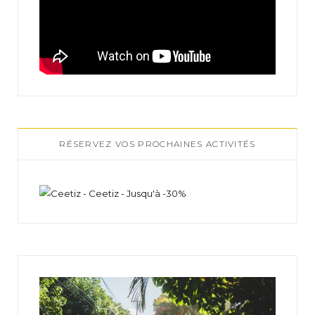
RÉSERVEZ VOS PROCHAINES ACTIVITÉS