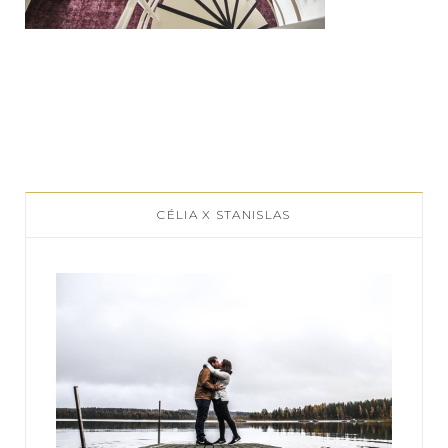
CÉLIA X STANISLAS