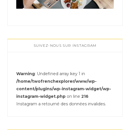
SUIVEZ-NOUS SUR INSTAGRAM
Warning
: Undefined array key 1 in
/home/twofrenchexplorer/www/wp-
content/plugins/wp-instagram-widget/wp-
instagram-widget.php
on line
216
Instagram a retourné des données invalides.