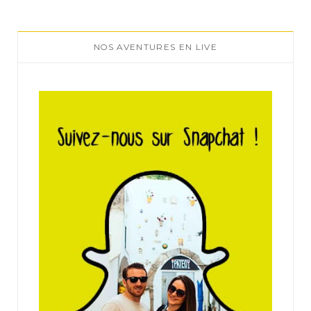
NOS AVENTURES EN LIVE