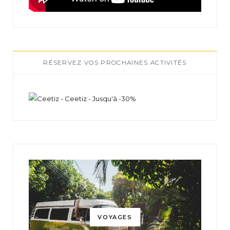
RÉSERVEZ VOS PROCHAINES ACTIVITÉS
VOYAGES