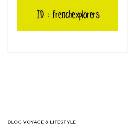
BLOG VOYAGE & LIFESTYLE