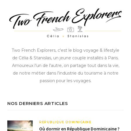
Two French Explorers, c'est le blog voyage & lifestyle
de Célia & Stanislas, un jeune couple installés à Paris.
Amoureux l'un de l'autre, on partage tout dans la vie,
de notre métier dans l'industrie du tourisme à notre
passion pour les voyages.
NOS DERNIERS ARTICLES
RÉPUBLIQUE DOMINICAINE
Où dormir en République Dominicaine ?