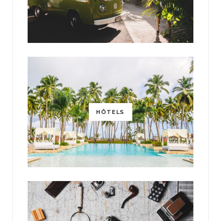
HÔTELS