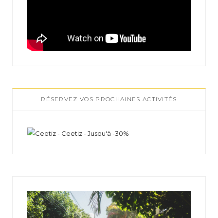
RÉSERVEZ VOS PROCHAINES ACTIVITÉS