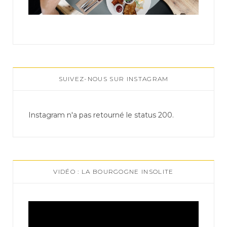
SUIVEZ-NOUS SUR INSTAGRAM
Instagram n'a pas retourné le status 200.
VIDÉO : LA BOURGOGNE INSOLITE