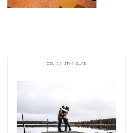
CÉLIA X STANISLAS