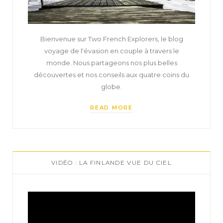
Bienvenue sur Two French Explorers, le blog
voyage de l'évasion en couple à travers le
monde. Nous partageons nos plus belles
découvertes et nos conseils aux quatre coins du
globe.
READ MORE
VIDÉO : LA FINLANDE VUE DU CIEL