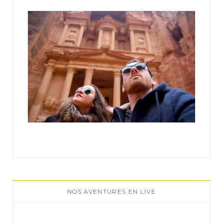
:
NOS AVENTURES EN LIVE