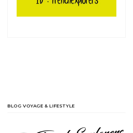
BLOG VOYAGE & LIFESTYLE