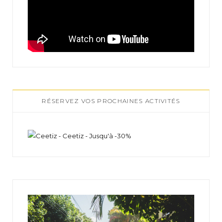
RÉSERVEZ VOS PROCHAINES ACTIVITÉS