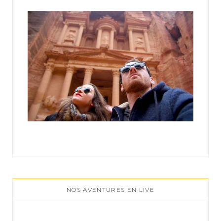
:
NOS AVENTURES EN LIVE