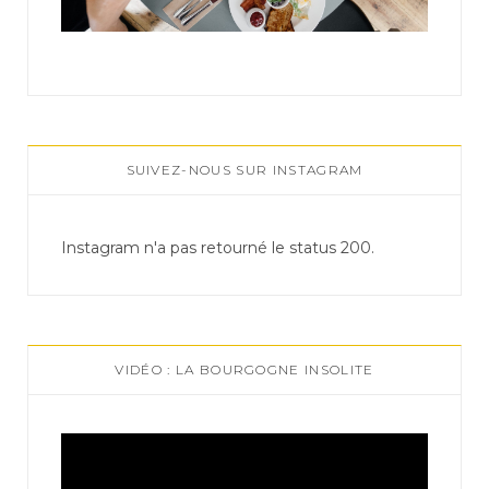
SUIVEZ-NOUS SUR INSTAGRAM
Instagram n'a pas retourné le status 200.
VIDÉO : LA BOURGOGNE INSOLITE