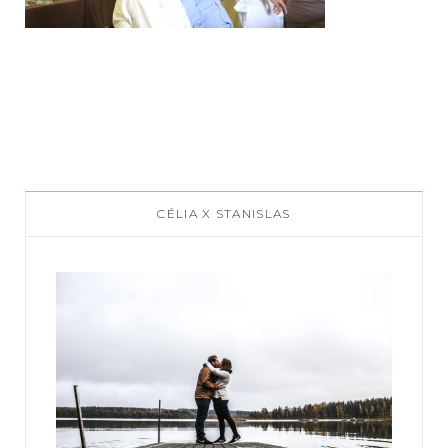
CÉLIA X STANISLAS