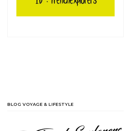
BLOG VOYAGE & LIFESTYLE