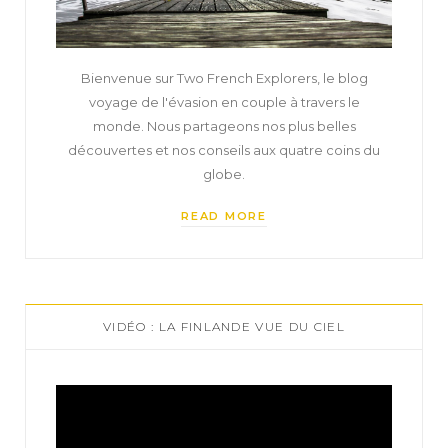
Bienvenue sur Two French Explorers, le blog
voyage de l'évasion en couple à travers le
monde. Nous partageons nos plus belles
découvertes et nos conseils aux quatre coins du
globe.
READ MORE
VIDÉO : LA FINLANDE VUE DU CIEL