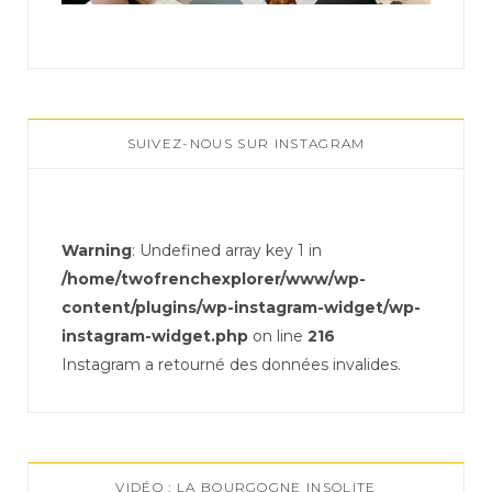
SUIVEZ-NOUS SUR INSTAGRAM
Warning
: Undefined array key 1 in
/home/twofrenchexplorer/www/wp-
content/plugins/wp-instagram-widget/wp-
instagram-widget.php
on line
216
Instagram a retourné des données invalides.
VIDÉO : LA BOURGOGNE INSOLITE