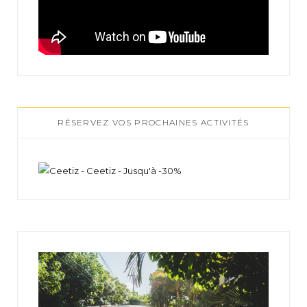
RÉSERVEZ VOS PROCHAINES ACTIVITÉS