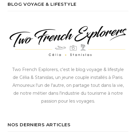
BLOG VOYAGE & LIFESTYLE
Two French Explorers, c'est le blog voyage & lifestyle
de Célia & Stanislas, un jeune couple installés à Paris.
Amoureux l'un de l'autre, on partage tout dans la vie,
de notre métier dans l'industrie du tourisme à notre
passion pour les voyages.
NOS DERNIERS ARTICLES