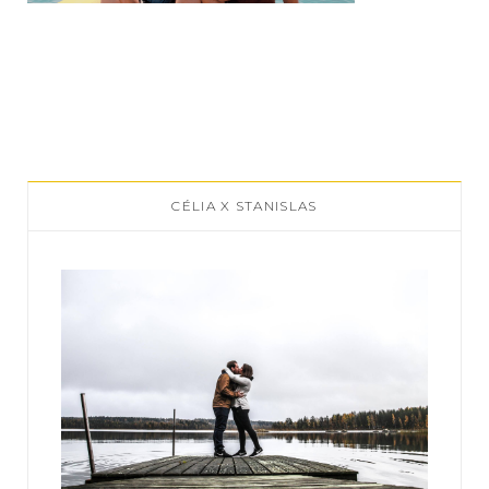
CÉLIA X STANISLAS