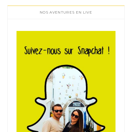
NOS AVENTURES EN LIVE