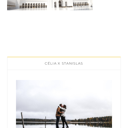
CÉLIA X STANISLAS