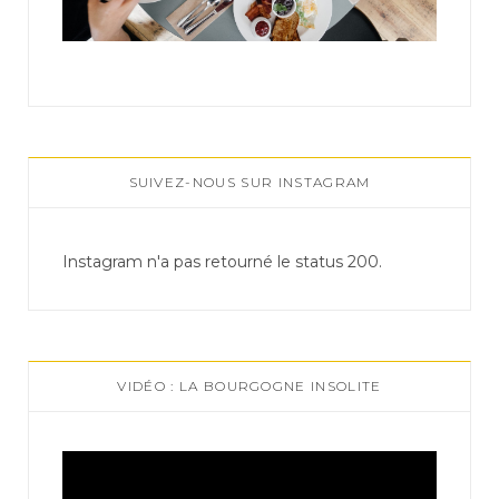
SUIVEZ-NOUS SUR INSTAGRAM
Instagram n'a pas retourné le status 200.
VIDÉO : LA BOURGOGNE INSOLITE