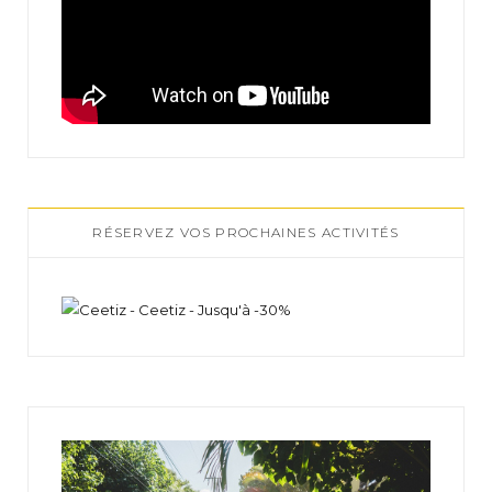
RÉSERVEZ VOS PROCHAINES ACTIVITÉS