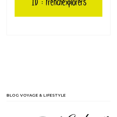
BLOG VOYAGE & LIFESTYLE