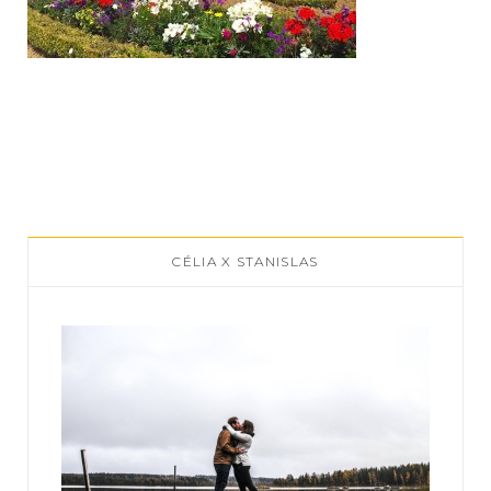
CÉLIA X STANISLAS