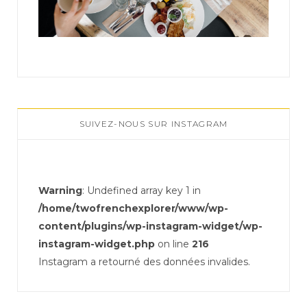
SUIVEZ-NOUS SUR INSTAGRAM
Warning
: Undefined array key 1 in
/home/twofrenchexplorer/www/wp-
content/plugins/wp-instagram-widget/wp-
instagram-widget.php
on line
216
Instagram a retourné des données invalides.