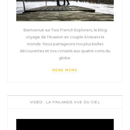
Bienvenue sur Two French Explorers, le blog
voyage de l'évasion en couple à travers le
monde. Nous partageons nos plus belles
découvertes et nos conseils aux quatre coins du
globe.
READ MORE
VIDÉO : LA FINLANDE VUE DU CIEL