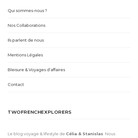
Qui sommes-nous ?
Nos Collaborations
Ils parlent de nous
Mentions Légales
Bleisure & Voyages d’affaires
Contact
TWOFRENCHEXPLORERS
Le blog voyage & lifestyle de
Célia & Stanislas
. Nous