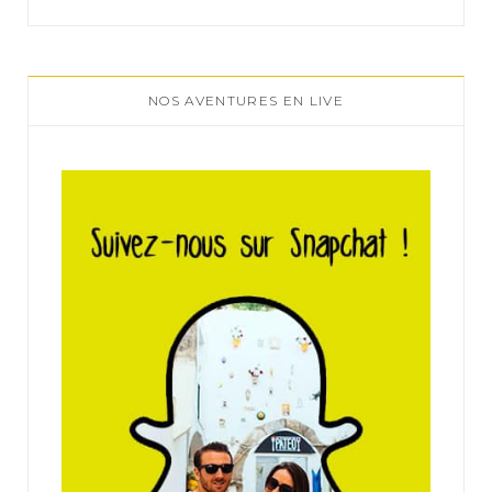
NOS AVENTURES EN LIVE