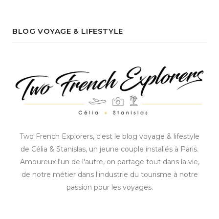
BLOG VOYAGE & LIFESTYLE
Two French Explorers, c'est le blog voyage & lifestyle
de Célia & Stanislas, un jeune couple installés à Paris.
Amoureux l'un de l'autre, on partage tout dans la vie,
de notre métier dans l'industrie du tourisme à notre
passion pour les voyages.