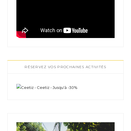
RÉSERVEZ VOS PROCHAINES ACTIVITÉS