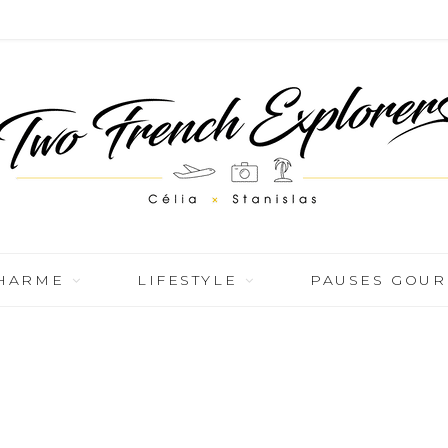
CHARME
LIFESTYLE
PAUSES GOU