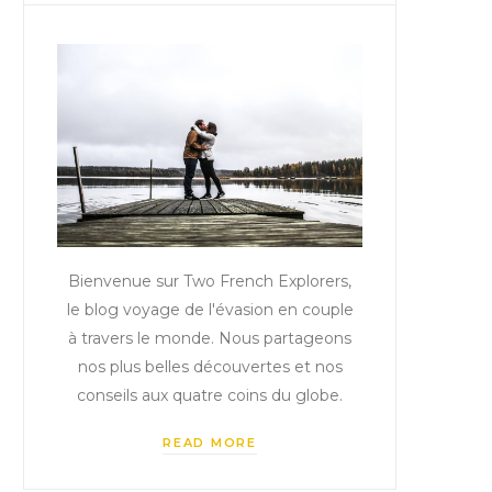
Bienvenue sur Two French Explorers,
le blog voyage de l'évasion en couple
à travers le monde. Nous partageons
nos plus belles découvertes et nos
conseils aux quatre coins du globe.
READ MORE