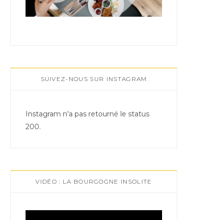
SUIVEZ-NOUS SUR INSTAGRAM
Instagram n'a pas retourné le status
200.
VIDÉO : LA BOURGOGNE INSOLITE