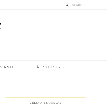
RMANDES
À PROPOS
CÉLIA X STANISLAS