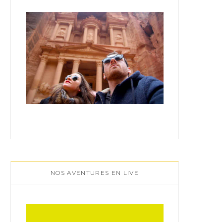
:
NOS AVENTURES EN LIVE