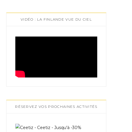
VIDÉO : LA FINLANDE VUE DU CIEL
RÉSERVEZ VOS PROCHAINES ACTIVITÉS