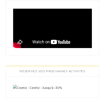
RÉSERVEZ VOS PROCHAINES ACTIVITÉS