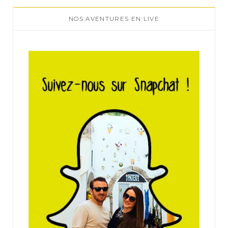
NOS AVENTURES EN LIVE