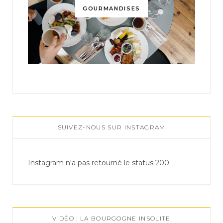
GOURMANDISES
SUIVEZ-NOUS SUR INSTAGRAM
Instagram n'a pas retourné le status 200.
VIDÉO : LA BOURGOGNE INSOLITE