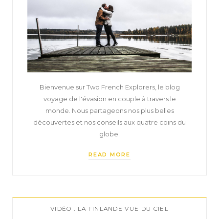
Bienvenue sur Two French Explorers, le blog
voyage de l'évasion en couple à travers le
monde. Nous partageons nos plus belles
découvertes et nos conseils aux quatre coins du
globe.
READ MORE
VIDÉO : LA FINLANDE VUE DU CIEL