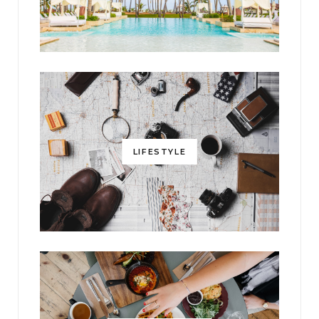
LIFESTYLE