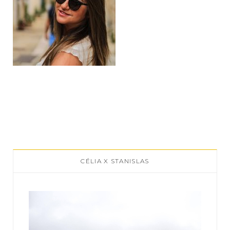
CÉLIA X STANISLAS