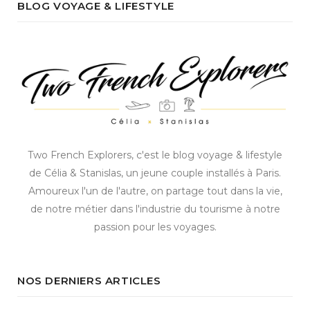
BLOG VOYAGE & LIFESTYLE
Two French Explorers, c'est le blog voyage & lifestyle
de Célia & Stanislas, un jeune couple installés à Paris.
Amoureux l'un de l'autre, on partage tout dans la vie,
de notre métier dans l'industrie du tourisme à notre
passion pour les voyages.
NOS DERNIERS ARTICLES