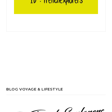
BLOG VOYAGE & LIFESTYLE