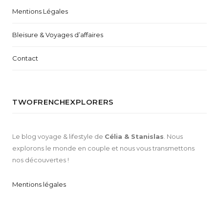
Mentions Légales
Bleisure & Voyages d’affaires
Contact
TWOFRENCHEXPLORERS
Le blog voyage & lifestyle de
Célia & Stanislas
. Nous
explorons le monde en couple et nous vous transmettons
nos découvertes !
Mentions légales