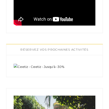
RÉSERVEZ VOS PROCHAINES ACTIVITÉS