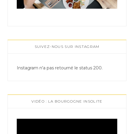
SUIVEZ-NOUS SUR INSTAGRAM
Instagram n'a pas retourné le status 200.
VIDÉO : LA BOURGOGNE INSOLITE