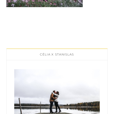
CÉLIA X STANISLAS