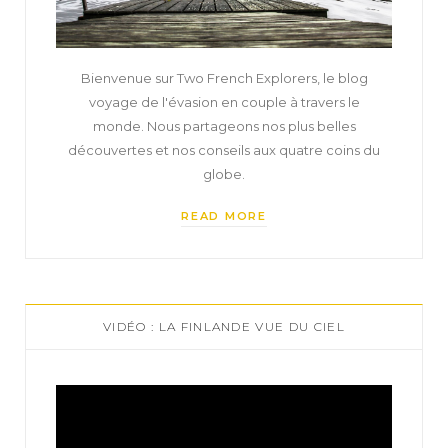
Bienvenue sur Two French Explorers, le blog
voyage de l'évasion en couple à travers le
monde. Nous partageons nos plus belles
découvertes et nos conseils aux quatre coins du
globe.
READ MORE
VIDÉO : LA FINLANDE VUE DU CIEL