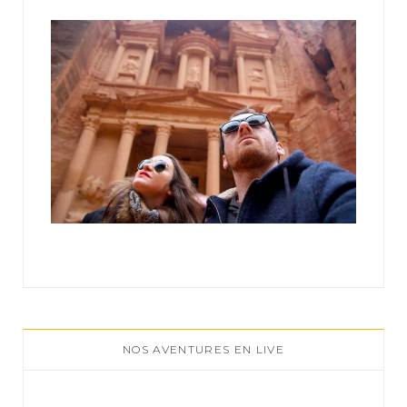
:
NOS AVENTURES EN LIVE