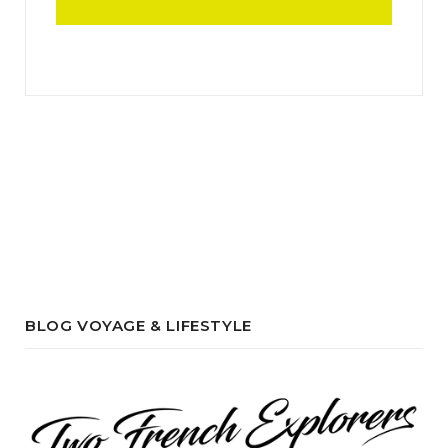
BLOG VOYAGE & LIFESTYLE