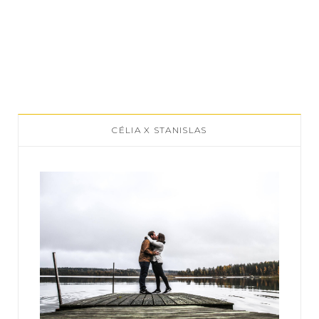
CÉLIA X STANISLAS