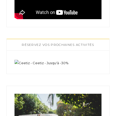
RÉSERVEZ VOS PROCHAINES ACTIVITÉS