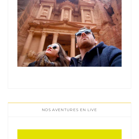
NOS AVENTURES EN LIVE