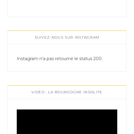
SUIVEZ-NOUS SUR INSTAGRAM
Instagram n'a pas retourné le status 200.
VIDÉO : LA BOURGOGNE INSOLITE