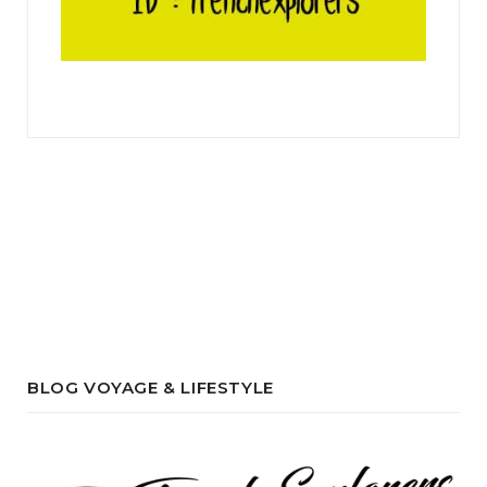
BLOG VOYAGE & LIFESTYLE