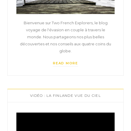
Bienvenue sur Two French Explorers, le blog
voyage de l'évasion en couple à travers le
monde. Nous partageons nos plus belles
découvertes et nos conseils aux quatre coins du
globe.
READ MORE
VIDÉO : LA FINLANDE VUE DU CIEL