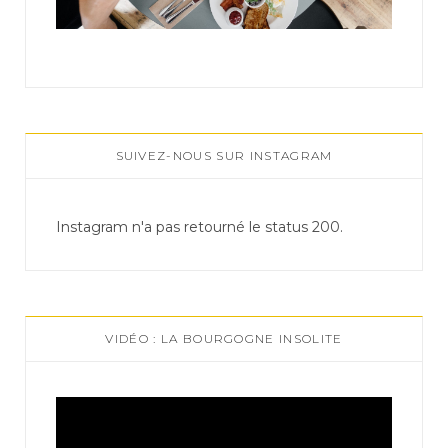
SUIVEZ-NOUS SUR INSTAGRAM
Instagram n'a pas retourné le status 200.
VIDÉO : LA BOURGOGNE INSOLITE