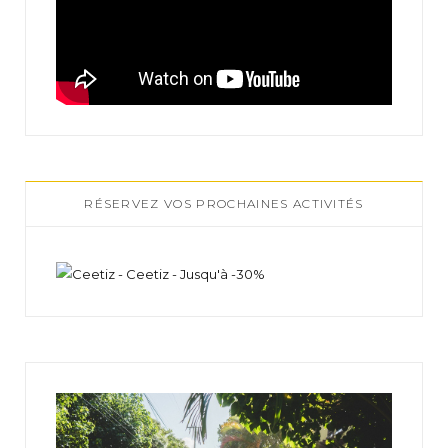
RÉSERVEZ VOS PROCHAINES ACTIVITÉS