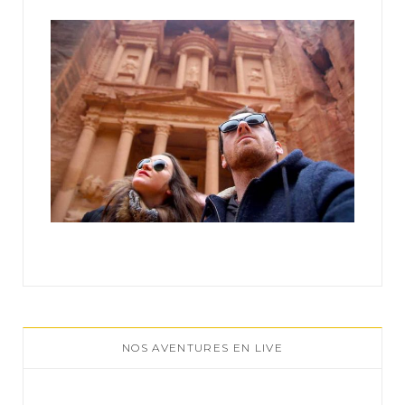
:
NOS AVENTURES EN LIVE