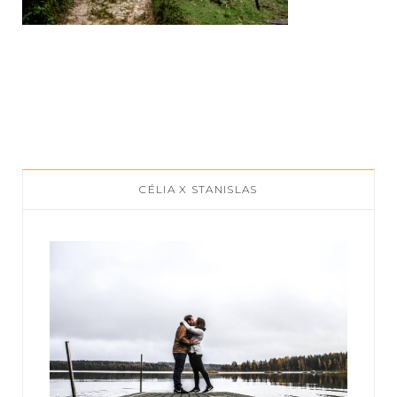
CÉLIA X STANISLAS