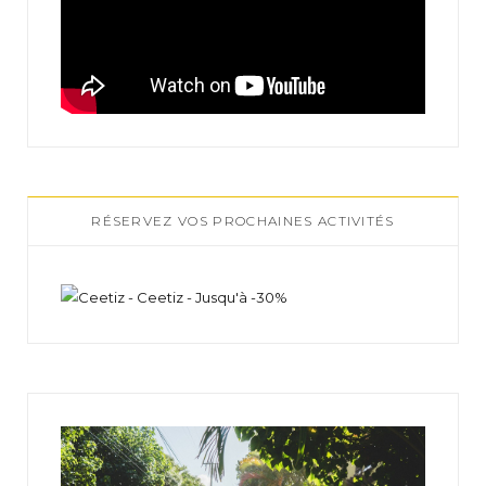
RÉSERVEZ VOS PROCHAINES ACTIVITÉS