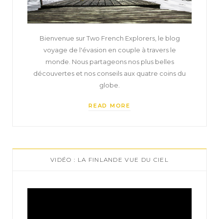
Bienvenue sur Two French Explorers, le blog
voyage de l'évasion en couple à travers le
monde. Nous partageons nos plus belles
découvertes et nos conseils aux quatre coins du
globe.
READ MORE
VIDÉO : LA FINLANDE VUE DU CIEL