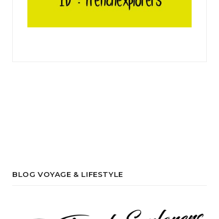
BLOG VOYAGE & LIFESTYLE