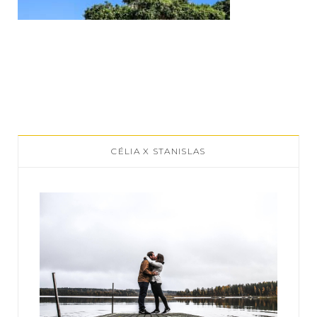
CÉLIA X STANISLAS