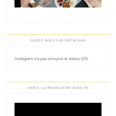
SUIVEZ-NOUS SUR INSTAGRAM
Instagram n'a pas retourné le status 200.
VIDÉO : LA BOURGOGNE INSOLITE