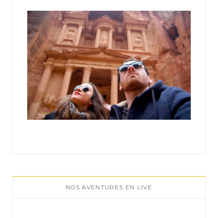
:
NOS AVENTURES EN LIVE