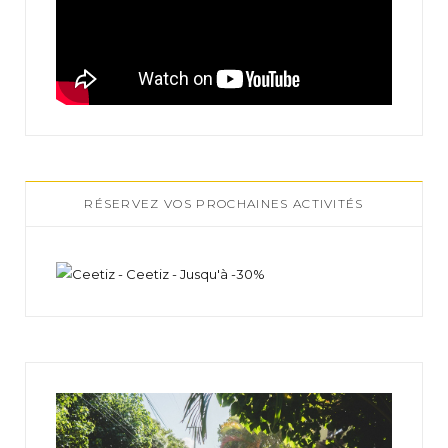
RÉSERVEZ VOS PROCHAINES ACTIVITÉS