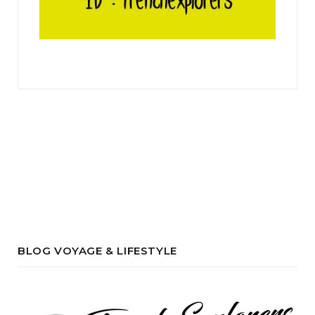
BLOG VOYAGE & LIFESTYLE