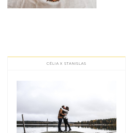
CÉLIA X STANISLAS