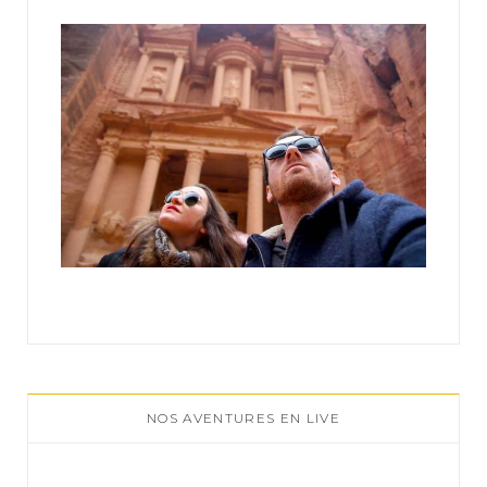
:
NOS AVENTURES EN LIVE