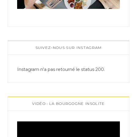
SUIVEZ-NOUS SUR INSTAGRAM
Instagram n'a pas retourné le status 200.
VIDÉO : LA BOURGOGNE INSOLITE