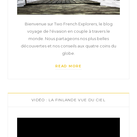
Bienvenue sur Two French Explorers, le blog
voyage de l'évasion en couple à travers le
monde. Nous partageons nos plus belles
découvertes et nos conseils aux quatre coins du
globe.
READ MORE
VIDÉO : LA FINLANDE VUE DU CIEL