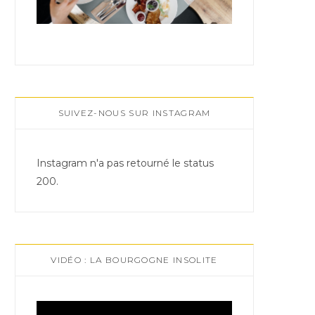
SUIVEZ-NOUS SUR INSTAGRAM
Instagram n'a pas retourné le status
200.
VIDÉO : LA BOURGOGNE INSOLITE