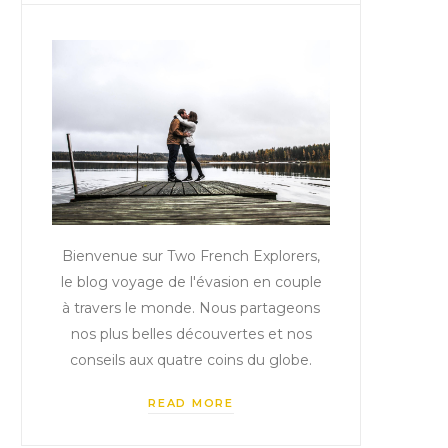
Bienvenue sur Two French Explorers,
le blog voyage de l'évasion en couple
à travers le monde. Nous partageons
nos plus belles découvertes et nos
conseils aux quatre coins du globe.
READ MORE