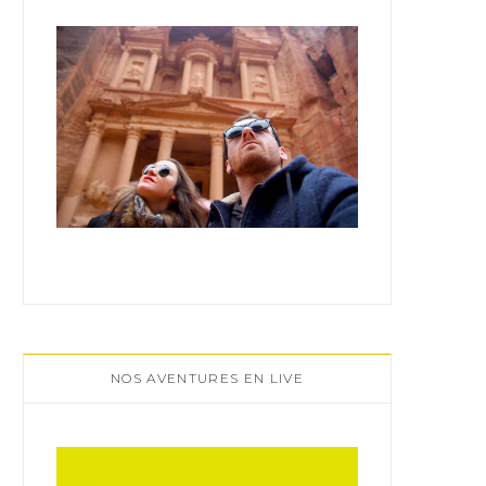
:
NOS AVENTURES EN LIVE