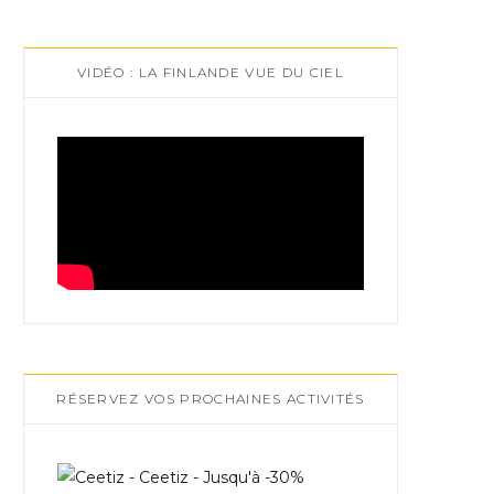
VIDÉO : LA FINLANDE VUE DU CIEL
RÉSERVEZ VOS PROCHAINES ACTIVITÉS