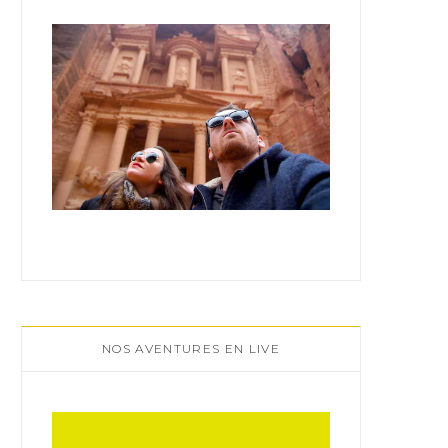
:
NOS AVENTURES EN LIVE