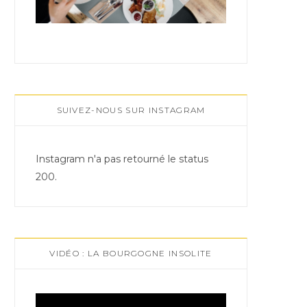
SUIVEZ-NOUS SUR INSTAGRAM
Instagram n'a pas retourné le status
200.
VIDÉO : LA BOURGOGNE INSOLITE