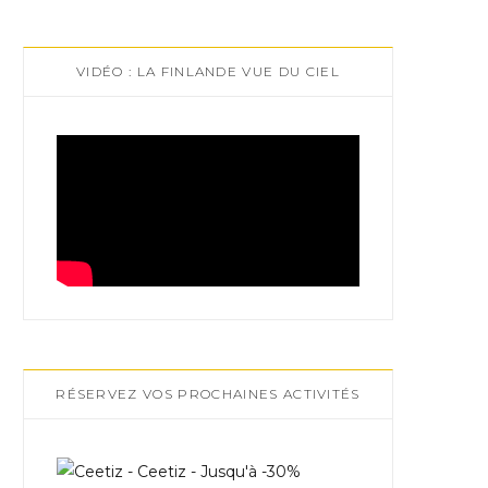
VIDÉO : LA FINLANDE VUE DU CIEL
RÉSERVEZ VOS PROCHAINES ACTIVITÉS