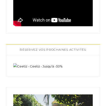
RÉSERVEZ VOS PROCHAINES ACTIVITÉS