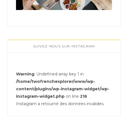
SUIVEZ-NOUS SUR INSTAGRAM
Warning
: Undefined array key 1 in
/home/twofrenchexplorer/www/wp-
content/plugins/wp-instagram-widget/wp-
instagram-widget.php
on line
216
Instagram a retourné des données invalides.