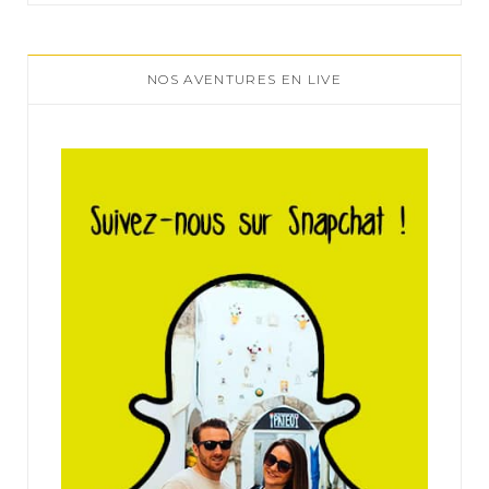
NOS AVENTURES EN LIVE