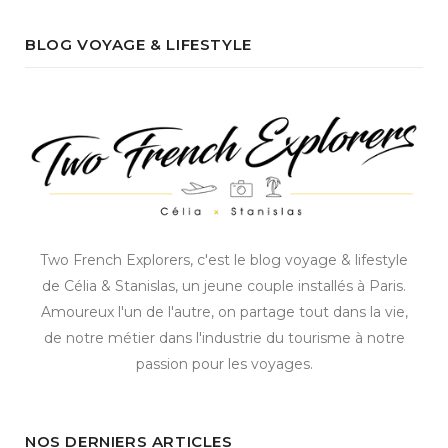
BLOG VOYAGE & LIFESTYLE
Two French Explorers, c'est le blog voyage & lifestyle
de Célia & Stanislas, un jeune couple installés à Paris.
Amoureux l'un de l'autre, on partage tout dans la vie,
de notre métier dans l'industrie du tourisme à notre
passion pour les voyages.
NOS DERNIERS ARTICLES