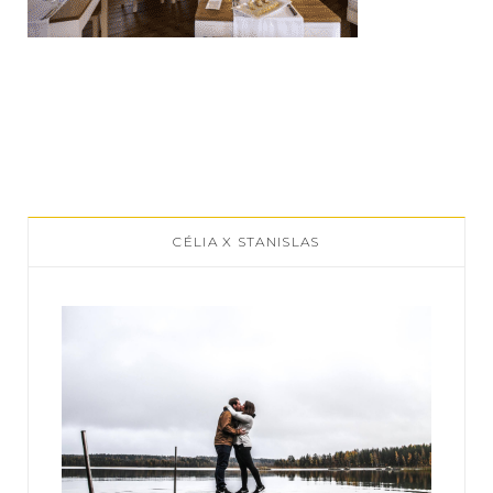
CÉLIA X STANISLAS