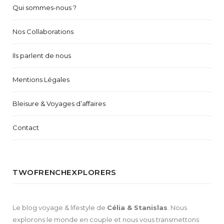
Qui sommes-nous ?
Nos Collaborations
Ils parlent de nous
Mentions Légales
Bleisure & Voyages d’affaires
Contact
TWOFRENCHEXPLORERS
Le blog voyage & lifestyle de
Célia & Stanislas
. Nous
explorons le monde en couple et nous vous transmettons