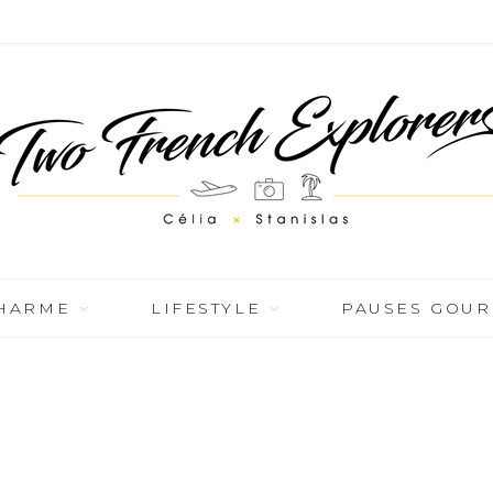
CHARME
LIFESTYLE
PAUSES GOU