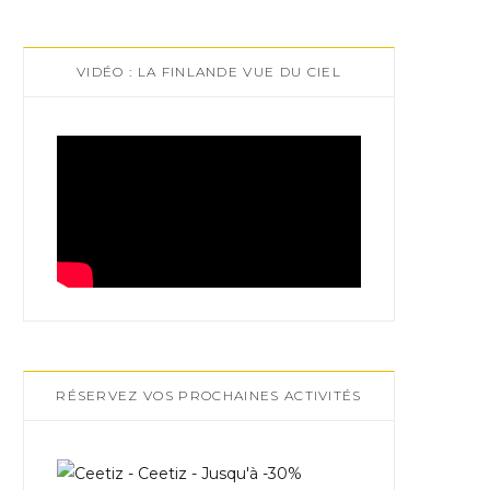
VIDÉO : LA FINLANDE VUE DU CIEL
RÉSERVEZ VOS PROCHAINES ACTIVITÉS