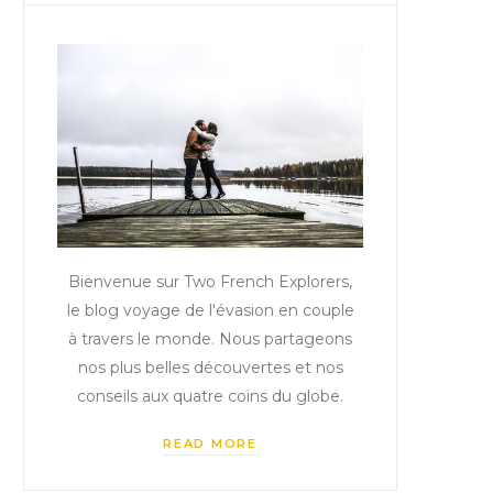
Bienvenue sur Two French Explorers,
le blog voyage de l'évasion en couple
à travers le monde. Nous partageons
nos plus belles découvertes et nos
conseils aux quatre coins du globe.
READ MORE