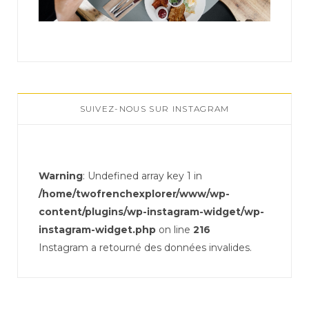
SUIVEZ-NOUS SUR INSTAGRAM
Warning
: Undefined array key 1 in
/home/twofrenchexplorer/www/wp-
content/plugins/wp-instagram-widget/wp-
instagram-widget.php
on line
216
Instagram a retourné des données invalides.