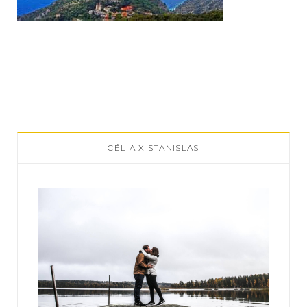
CÉLIA X STANISLAS