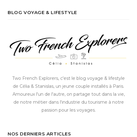
BLOG VOYAGE & LIFESTYLE
Two French Explorers, c'est le blog voyage & lifestyle
de Célia & Stanislas, un jeune couple installés à Paris.
Amoureux l'un de l'autre, on partage tout dans la vie,
de notre métier dans l'industrie du tourisme à notre
passion pour les voyages.
NOS DERNIERS ARTICLES