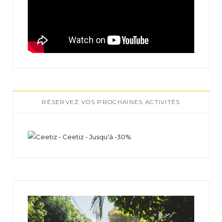
RÉSERVEZ VOS PROCHAINES ACTIVITÉS