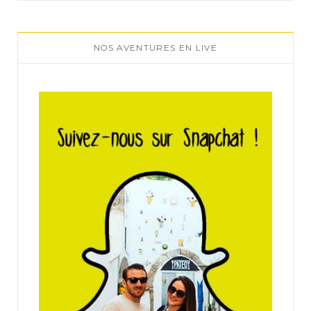
NOS AVENTURES EN LIVE