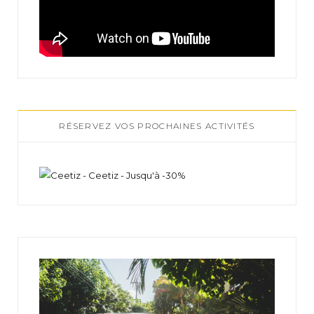
RÉSERVEZ VOS PROCHAINES ACTIVITÉS