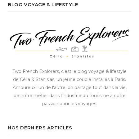
BLOG VOYAGE & LIFESTYLE
Two French Explorers, c'est le blog voyage & lifestyle
de Célia & Stanislas, un jeune couple installés à Paris.
Amoureux l'un de l'autre, on partage tout dans la vie,
de notre métier dans l'industrie du tourisme à notre
passion pour les voyages.
NOS DERNIERS ARTICLES