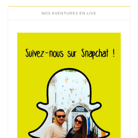
NOS AVENTURES EN LIVE