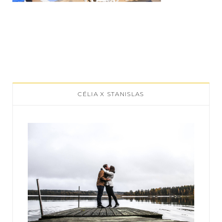
CÉLIA X STANISLAS