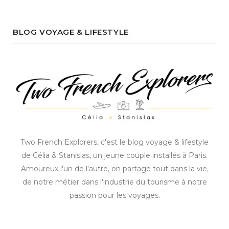
BLOG VOYAGE & LIFESTYLE
Two French Explorers, c'est le blog voyage & lifestyle
de Célia & Stanislas, un jeune couple installés à Paris.
Amoureux l'un de l'autre, on partage tout dans la vie,
de notre métier dans l'industrie du tourisme à notre
passion pour les voyages.