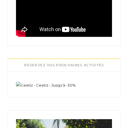
RÉSERVEZ VOS PROCHAINES ACTIVITÉS