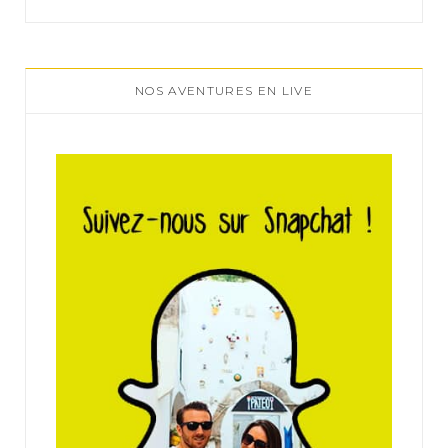
NOS AVENTURES EN LIVE