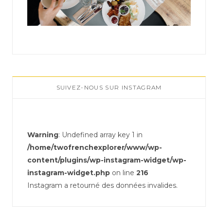
SUIVEZ-NOUS SUR INSTAGRAM
Warning
: Undefined array key 1 in
/home/twofrenchexplorer/www/wp-
content/plugins/wp-instagram-widget/wp-
instagram-widget.php
on line
216
Instagram a retourné des données invalides.