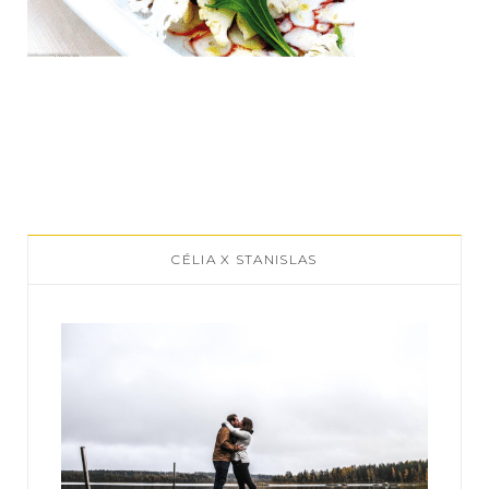
CÉLIA X STANISLAS