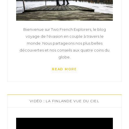
Bienvenue sur Two French Explorers, le blog
voyage de l'évasion en couple à travers le
monde. Nous partageons nos plus belles
découvertes et nos conseils aux quatre coins du
globe.
READ MORE
VIDÉO : LA FINLANDE VUE DU CIEL