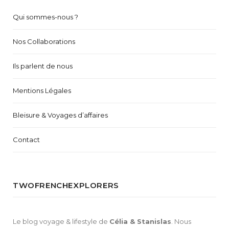
Qui sommes-nous ?
Nos Collaborations
Ils parlent de nous
Mentions Légales
Bleisure & Voyages d’affaires
Contact
TWOFRENCHEXPLORERS
Le blog voyage & lifestyle de
Célia & Stanislas
. Nous