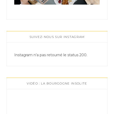
SUIVEZ-NOUS SUR INSTAGRAM
Instagram n'a pas retourné le status 200.
VIDÉO : LA BOURGOGNE INSOLITE