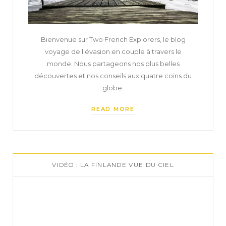
Bienvenue sur Two French Explorers, le blog
voyage de l'évasion en couple à travers le
monde. Nous partageons nos plus belles
découvertes et nos conseils aux quatre coins du
globe.
READ MORE
VIDÉO : LA FINLANDE VUE DU CIEL