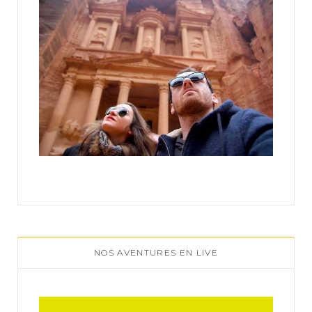
NOS AVENTURES EN LIVE