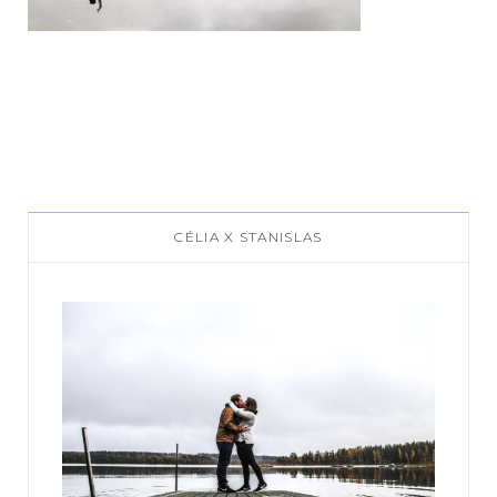
CÉLIA X STANISLAS