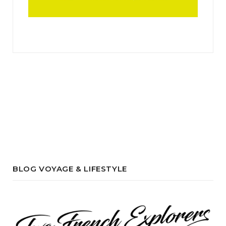
BLOG VOYAGE & LIFESTYLE