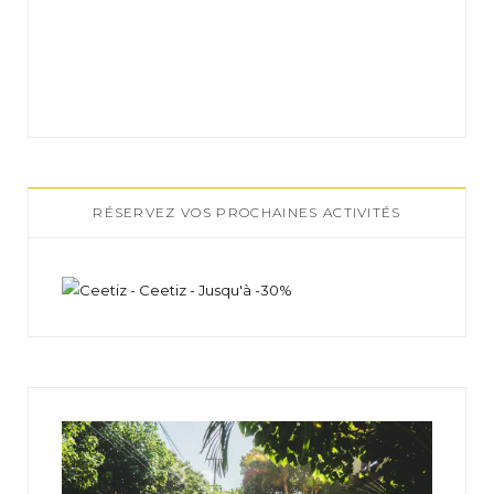
RÉSERVEZ VOS PROCHAINES ACTIVITÉS