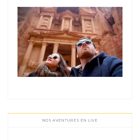
:
NOS AVENTURES EN LIVE