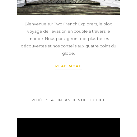
Bienvenue sur Two French Explorers, le blog
voyage de l'évasion en couple à travers le
monde. Nous partageons nos plus belles
découvertes et nos conseils aux quatre coins du
globe.
READ MORE
VIDÉO : LA FINLANDE VUE DU CIEL