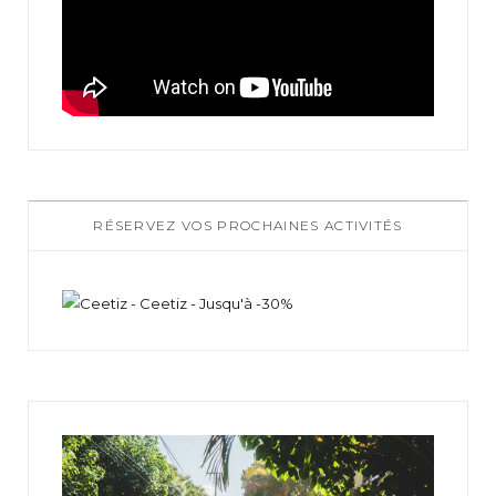
RÉSERVEZ VOS PROCHAINES ACTIVITÉS