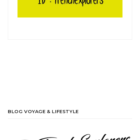
BLOG VOYAGE & LIFESTYLE