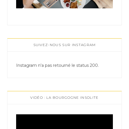
SUIVEZ-NOUS SUR INSTAGRAM
Instagram n'a pas retourné le status 200.
VIDÉO : LA BOURGOGNE INSOLITE