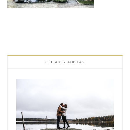
CÉLIA X STANISLAS