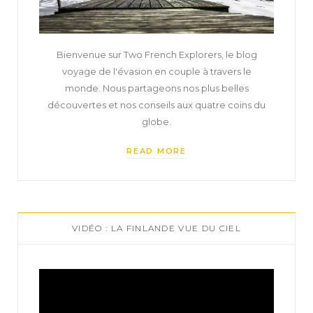
Bienvenue sur Two French Explorers, le blog
voyage de l'évasion en couple à travers le
monde. Nous partageons nos plus belles
découvertes et nos conseils aux quatre coins du
globe.
READ MORE
VIDÉO : LA FINLANDE VUE DU CIEL