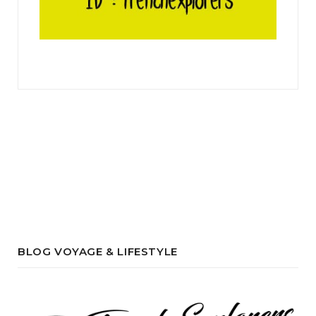
BLOG VOYAGE & LIFESTYLE