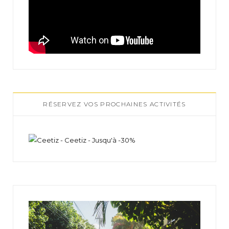
RÉSERVEZ VOS PROCHAINES ACTIVITÉS