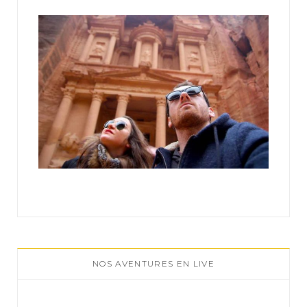
:
NOS AVENTURES EN LIVE