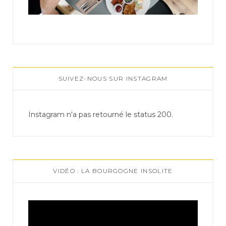
SUIVEZ-NOUS SUR INSTAGRAM
Instagram n'a pas retourné le status 200.
VIDÉO : LA BOURGOGNE INSOLITE