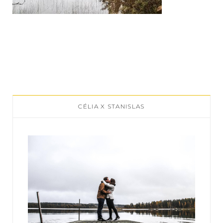
CÉLIA X STANISLAS