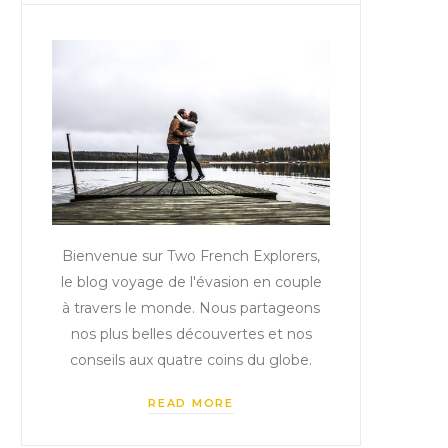
Bienvenue sur Two French Explorers,
le blog voyage de l'évasion en couple
à travers le monde. Nous partageons
nos plus belles découvertes et nos
conseils aux quatre coins du globe.
READ MORE