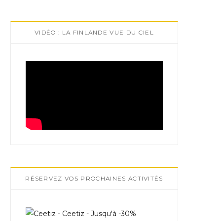
VIDÉO : LA FINLANDE VUE DU CIEL
RÉSERVEZ VOS PROCHAINES ACTIVITÉS