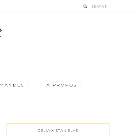
RMANDES
À PROPOS
CÉLIA X STANISLAS