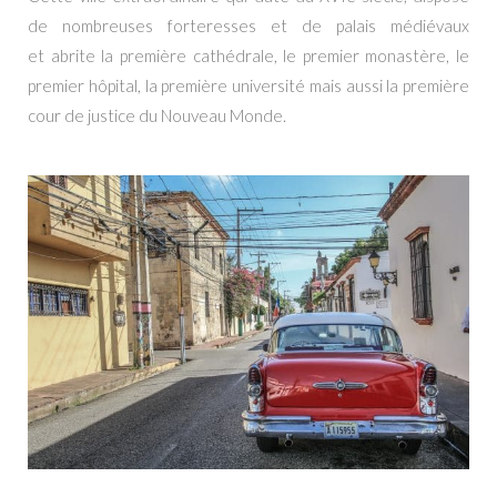
de nombreuses forteresses et de palais médiévaux
et abrite la première cathédrale, le premier monastère, le
premier hôpital, la première université mais aussi la première
cour de justice du Nouveau Monde.