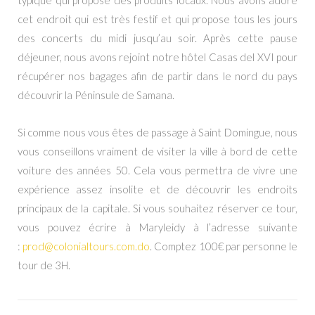
cet endroit qui est très festif et qui propose tous les jours
des concerts du midi jusqu’au soir. Après cette pause
déjeuner, nous avons rejoint notre hôtel Casas del XVI pour
récupérer nos bagages afin de partir dans le nord du pays
découvrir la Péninsule de Samana.
Si comme nous vous êtes de passage à Saint Domingue, nous
vous conseillons vraiment de visiter la ville à bord de cette
voiture des années 50. Cela vous permettra de vivre une
expérience assez insolite et de découvrir les endroits
principaux de la capitale. Si vous souhaitez réserver ce tour,
vous pouvez écrire à Maryleidy à l’adresse suivante
:
prod@colonialtours.
com.do
. Comptez 100€ par personne le
tour de 3H.