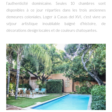
l’authenticité dominicaine. Seules 10 chambres sont
disponibles
à
ce jour réparties dans les trois anciennes
demeures coloniales. Loger
à
Casas del XVI, c’est vivre un
séjour artistique inoubliable baigné d’histoire, de
décorations design locales et de couleurs chatoyantes.