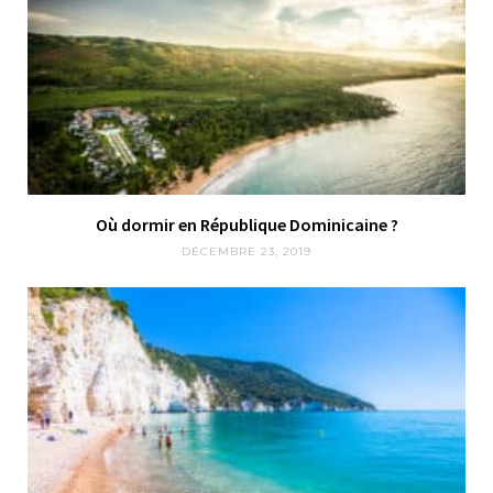
Où dormir en République Dominicaine ?
DÉCEMBRE 23, 2019