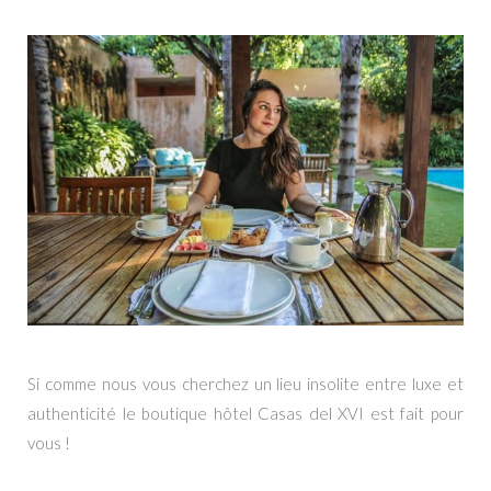
Si comme nous vous cherchez un lieu insolite entre luxe et
authenticité le boutique hôtel Casas del XVI est fait pour
vous !