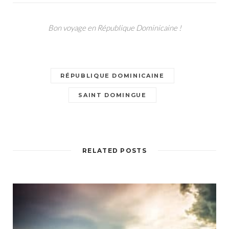
Bon voyage en République Dominicaine !
RÉPUBLIQUE DOMINICAINE
SAINT DOMINGUE
RELATED POSTS