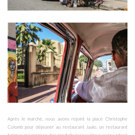
Après le marché, nous avons rejoint la place Christophe
Colomb pour déjeuner au restaurant Jaalo, un restaurant
typique qui propose des produits locaux. Nous avons adoré