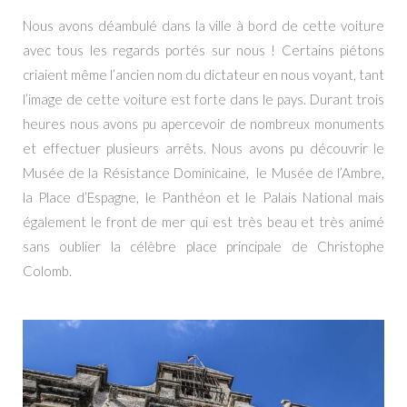
Nous avons déambulé dans la ville à bord de cette voiture
avec tous les regards portés sur nous ! Certains piétons
criaient même l’ancien nom du dictateur en nous voyant, tant
l’image de cette voiture est forte dans le pays. Durant trois
heures nous avons pu apercevoir de nombreux monuments
et effectuer plusieurs arrêts. Nous avons pu découvrir le
Musée de la Résistance Dominicaine, le Musée de l’Ambre,
la Place d’Espagne, le Panthéon et le Palais National mais
également le front de mer qui est très beau et très animé
sans oublier la célèbre place principale de Christophe
Colomb.