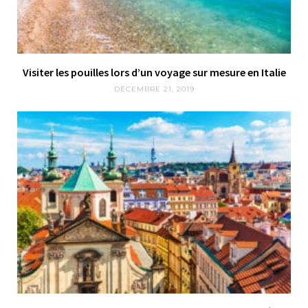
Visiter les pouilles lors d’un voyage sur mesure en Italie
DÉCEMBRE 21, 2019