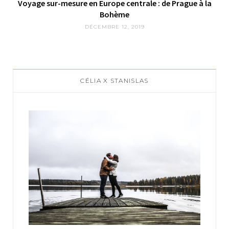
Voyage sur-mesure en Europe centrale : de Prague à la
Bohème
DÉCEMBRE 12, 2019
CÉLIA X STANISLAS