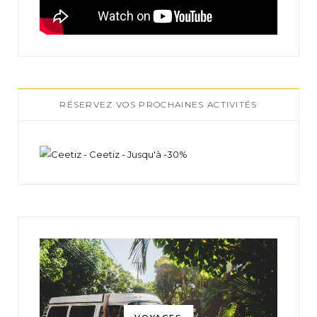
RÉSERVEZ VOS PROCHAINES ACTIVITÉS